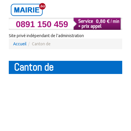
Site privé indépendant de l'administration
Accueil
Canton de
Canton de