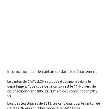
Informations sur le canton de dans le département
Le canton de CAVAILLON regroupe 6 communes dans le
département "". Le code de ce canton est le 11 (Numéro de
circonscription en 1986 : 2) (Numéro de circonscription 2012
:2)
Lors des législatives de 2012, les candidats pour le canton de
CAVAILLON étaient : Christophe LOMBARD,Emile