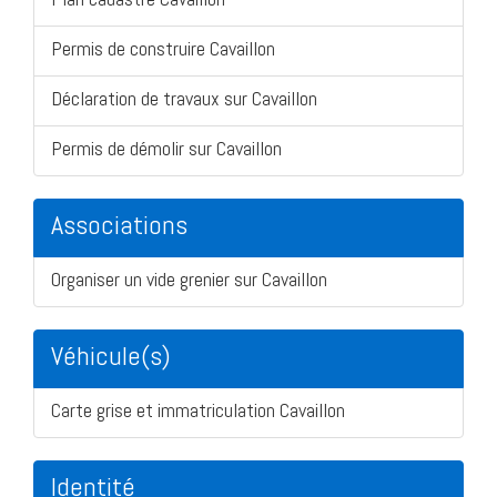
Permis de construire Cavaillon
Déclaration de travaux sur Cavaillon
Permis de démolir sur Cavaillon
Associations
Organiser un vide grenier sur Cavaillon
Véhicule(s)
Carte grise et immatriculation Cavaillon
Identité