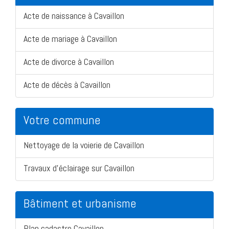
Acte de naissance à Cavaillon
Acte de mariage à Cavaillon
Acte de divorce à Cavaillon
Acte de décès à Cavaillon
Votre commune
Nettoyage de la voierie de Cavaillon
Travaux d'éclairage sur Cavaillon
Bâtiment et urbanisme
Plan cadastre Cavaillon