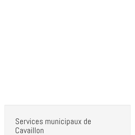
Services municipaux de
Cavaillon