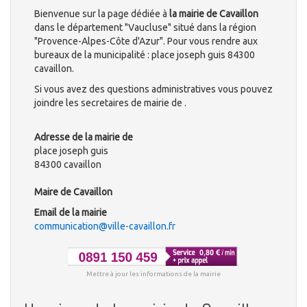
Bienvenue sur la page dédiée à
la mairie de Cavaillon
dans le département "Vaucluse" situé dans la région
"Provence-Alpes-Côte d'Azur". Pour vous rendre aux
bureaux de la municipalité : place joseph guis 84300
cavaillon.
Si vous avez des questions administratives vous pouvez
joindre les secretaires de mairie de .
Adresse de la mairie de
place joseph guis
84300 cavaillon
Maire de Cavaillon
Email de la mairie
communication@ville-cavaillon.fr
Mettre à jour les informations de la mairie