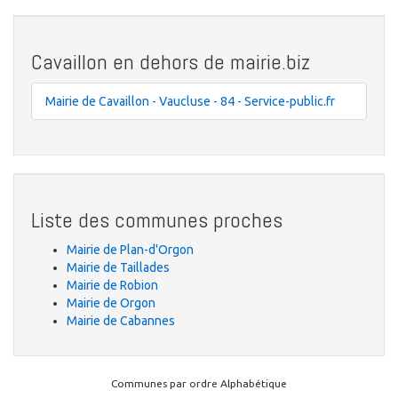
Cavaillon en dehors de mairie.biz
Mairie de Cavaillon - Vaucluse - 84 - Service-public.fr
Liste des communes proches
Mairie de Plan-d'Orgon
Mairie de Taillades
Mairie de Robion
Mairie de Orgon
Mairie de Cabannes
Communes par ordre Alphabétique