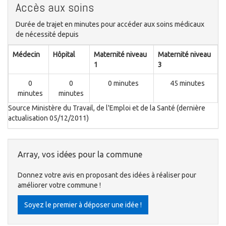
Accès aux soins
Durée de trajet en minutes pour accéder aux soins médicaux
de nécessité depuis
Médecin
Hôpital
Maternité niveau
Maternité niveau
1
3
0
0
0 minutes
45 minutes
minutes
minutes
Source Ministère du Travail, de l'Emploi et de la Santé (dernière
actualisation 05/12/2011)
Array, vos idées pour la commune
Donnez votre avis en proposant des idées à réaliser pour
améliorer votre commune !
Soyez le premier à déposer une idée !