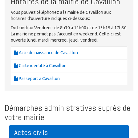
Horaires de la mairie de Cavaillon
Vous pouvez téléphonez à la mairie de Cavaillon aux
horaires d'ouverture indiqués ci-dessous:
Du Lundi au Vendredi : de 8h30 à 12h00 et de 13h15 à 17h30
La mairie ne permet pas l'accueil en weekend. Celle-ci est
ouverte lundi, mardi, mercredi, jeudi, vendredi.
Acte de naissance de Cavaillon
Carte identité à Cavaillon
Passeport à Cavaillon
Démarches administratives auprès de
votre mairie
Actes civils