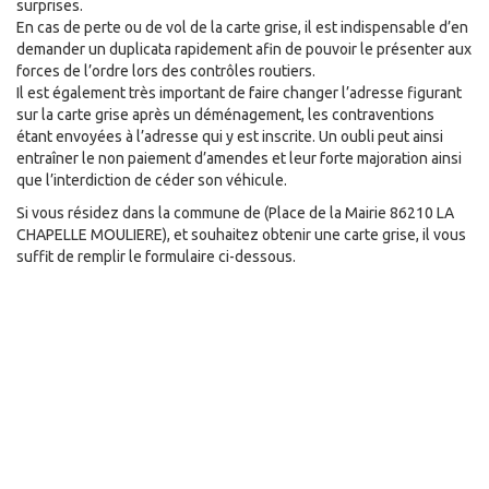
surprises.
En cas de perte ou de vol de la carte grise, il est indispensable d’en
demander un duplicata rapidement afin de pouvoir le présenter aux
forces de l’ordre lors des contrôles routiers.
Il est également très important de faire changer l’adresse figurant
sur la carte grise après un déménagement, les contraventions
étant envoyées à l’adresse qui y est inscrite. Un oubli peut ainsi
entraîner le non paiement d’amendes et leur forte majoration ainsi
que l’interdiction de céder son véhicule.
Si vous résidez dans la commune de
(Place de la Mairie 86210 LA
CHAPELLE MOULIERE), et souhaitez obtenir une carte grise, il vous
suffit de remplir le formulaire ci-dessous.