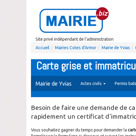
Site privé indépendant de l'administration
Accueil
Mairies Cotes d'Armor
Mairie de Yvias
Carte grise et immatricu
Mairie de Yvias
Actes civils
Permis bat
Besoin de faire une demande de car
rapidement un certificat d'immatri
Vous souhaitez gagner du temps pour demander la
cart