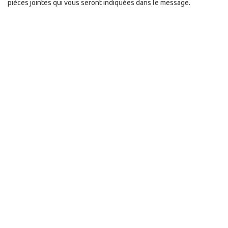
pièces jointes qui vous seront indiquées dans le message.