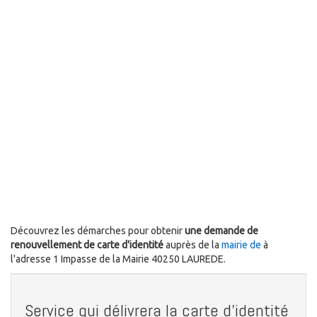
Découvrez les démarches pour obtenir
une demande de
renouvellement de carte d'identité
auprès de la
mairie de
à
l'adresse 1 Impasse de la Mairie 40250 LAUREDE.
Service qui délivrera la carte d'identité