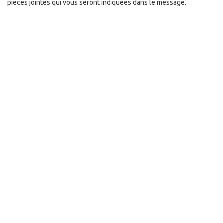
pièces jointes qui vous seront indiquées dans le message.