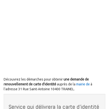
Découvrez les démarches pour obtenir
une demande de
renouvellement de carte d'identité
auprès de la
mairie de
à
l'adresse 31 Rue Saint-Antoine 10400 TRAINEL.
Service qui délivrera la carte d'identité