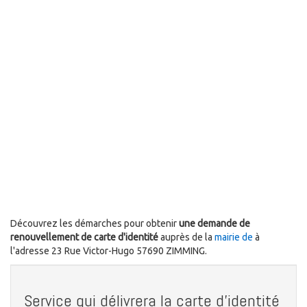
Découvrez les démarches pour obtenir
une demande de
renouvellement de carte d'identité
auprès de la
mairie de
à
l'adresse 23 Rue Victor-Hugo 57690 ZIMMING.
Service qui délivrera la carte d'identité