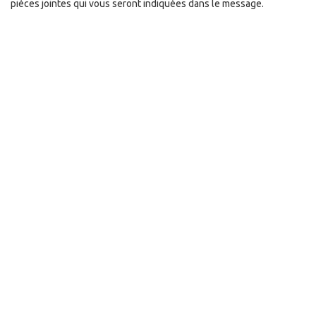
pièces jointes qui vous seront indiquées dans le message.