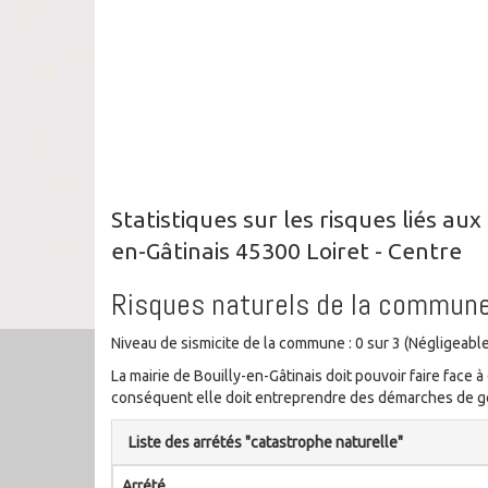
Statistiques sur les risques liés au
en-Gâtinais 45300 Loiret - Centre
Risques naturels de la commun
Niveau de sismicite de la commune : 0 sur 3 (Négligeable
La mairie de Bouilly-en-Gâtinais doit pouvoir faire fac
conséquent elle doit entreprendre des démarches de ge
Liste des arrétés "catastrophe naturelle"
Arrété