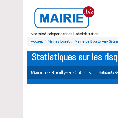
Site privé indépendant de l'administration
Accueil
Mairies Loiret
Mairie de Bouilly-en-Gâtin
Statistiques sur les risq
Mairie de Bouilly-en-Gâtinais
Habitants d