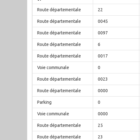
Route départementale
22
Route départementale
0045
Route départementale
0097
Route départementale
6
Route départementale
0017
Voie communale
0
Route départementale
0023
Route départementale
0000
Parking
0
Voie communale
0000
Route départementale
25
Route départementale
23