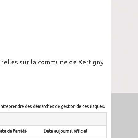
turelles sur la commune de Xertigny
t entreprendre des démarches de gestion de ces risques.
ate de l'arrété
Date au journal officiel