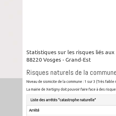
Statistiques sur les risques liés a
88220 Vosges - Grand-Est
Risques naturels de la commun
Niveau de sismicite de la commune : 1 sur 3 (Très faible
La mairie de Xertigny doit pouvoir faire face à des ris
Liste des arrétés "catastrophe naturelle"
Arrété