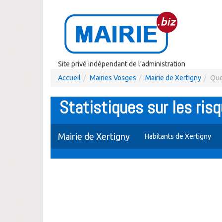
Site privé indépendant de l'administration
Accueil
Mairies Vosges
Mairie de Xertigny
Que
Statistiques sur les risq
Mairie de Xertigny
Habitants de Xertigny