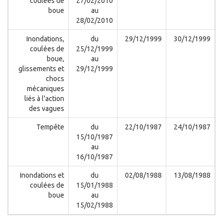
coulées de
27/02/2010
boue
au
28/02/2010
Inondations,
du
29/12/1999
30/12/1999
coulées de
25/12/1999
boue,
au
glissements et
29/12/1999
chocs
mécaniques
liés à l'action
des vagues
Tempête
du
22/10/1987
24/10/1987
15/10/1987
au
16/10/1987
Inondations et
du
02/08/1988
13/08/1988
coulées de
15/01/1988
boue
au
15/02/1988