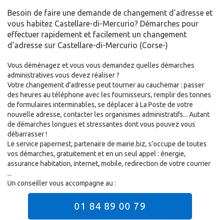
Besoin de faire une demande de changement d'adresse et
vous habitez Castellare-di-Mercurio? Démarches pour
effectuer rapidement et facilement un changement
d'adresse sur Castellare-di-Mercurio (Corse-)
Vous déménagez et vous vous demandez quelles démarches
administratives vous devez réaliser ?
Votre changement d’adresse peut tourner au cauchemar : passer
des heures au téléphone avec les fournisseurs, remplir des tonnes
de formulaires interminables, se déplacer à La Poste de votre
nouvelle adresse, contacter les organismes administratifs... Autant
de démarches longues et stressantes dont vous pouvez vous
débarrasser !
Le service papernest, partenaire de mairie.biz, s’occupe de toutes
vos démarches, gratuitement et en un seul appel : énergie,
assurance habitation, internet, mobile, redirection de votre courrier
...
Un conseiller vous accompagne au :
01 84 89 00 79