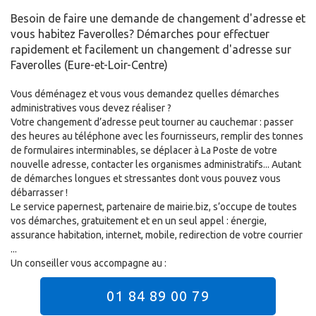
Besoin de faire une demande de changement d'adresse et
vous habitez Faverolles? Démarches pour effectuer
rapidement et facilement un changement d'adresse sur
Faverolles (Eure-et-Loir-Centre)
Vous déménagez et vous vous demandez quelles démarches
administratives vous devez réaliser ?
Votre changement d’adresse peut tourner au cauchemar : passer
des heures au téléphone avec les fournisseurs, remplir des tonnes
de formulaires interminables, se déplacer à La Poste de votre
nouvelle adresse, contacter les organismes administratifs... Autant
de démarches longues et stressantes dont vous pouvez vous
débarrasser !
Le service papernest, partenaire de mairie.biz, s’occupe de toutes
vos démarches, gratuitement et en un seul appel : énergie,
assurance habitation, internet, mobile, redirection de votre courrier
...
Un conseiller vous accompagne au :
01 84 89 00 79