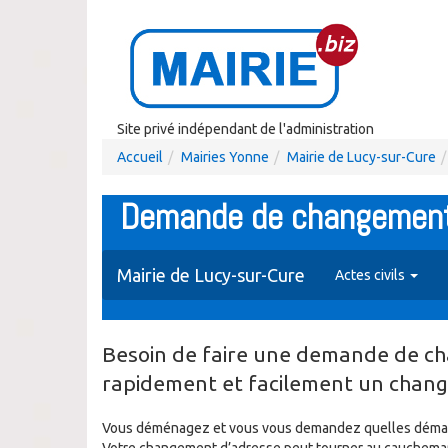
Site privé indépendant de l'administration
Accueil
Mairies Yonne
Mairie de Lucy-sur-Cure
Demande de changement 
Mairie de Lucy-sur-Cure
Actes civils
Besoin de faire une demande de ch
rapidement et facilement un chan
Vous déménagez et vous vous demandez quelles démarch