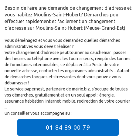
Besoin de faire une demande de changement d'adresse et
vous habitez Moulins-Saint-Hubert? Démarches pour
effectuer rapidement et facilement un changement
d'adresse sur Moulins-Saint-Hubert (Meuse-Grand-Est)
Vous déménagez et vous vous demandez quelles démarches
administratives vous devez réaliser ?
Votre changement d’adresse peut tourner au cauchemar : passer
des heures au téléphone avec les fournisseurs, remplir des tonnes
de formulaires interminables, se déplacer à La Poste de votre
nouvelle adresse, contacter les organismes administratifs... Autant
de démarches longues et stressantes dont vous pouvez vous
débarrasser !
Le service papernest, partenaire de mairie.biz, s’occupe de toutes
vos démarches, gratuitement et en un seul appel : énergie,
assurance habitation, internet, mobile, redirection de votre courrier
...
Un conseiller vous accompagne au :
01 84 89 00 79