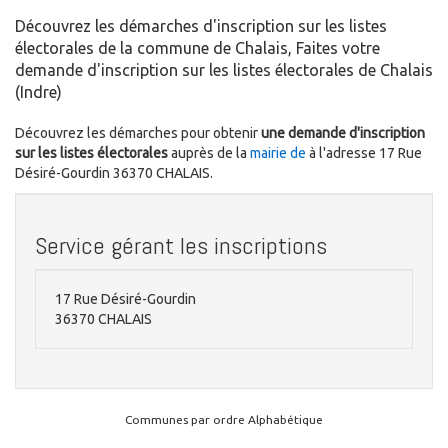
Découvrez les démarches d'inscription sur les listes
électorales de la commune de Chalais, Faites votre
demande d'inscription sur les listes électorales de Chalais
(Indre)
Découvrez les démarches pour obtenir
une demande d'inscription
sur les listes électorales
auprès de la
mairie de
à l'adresse 17 Rue
Désiré-Gourdin 36370 CHALAIS.
Service gérant les inscriptions
17 Rue Désiré-Gourdin
36370 CHALAIS
Communes par ordre Alphabétique