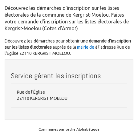
Découvrez les démarches d'inscription sur les listes
électorales de la commune de Kergrist-Moëlou, Faites
votre demande d'inscription sur les listes électorales de
Kergrist-Moëlou (Cotes d'Armor)
Découvrez les démarches pour obtenir
une demande d'inscription
sur les listes électorales
auprès de la
mairie de
à l'adresse Rue de
l'Église 22110 KERGRIST MOELOU.
Service gérant les inscriptions
Rue de l'Église
22110 KERGRIST MOELOU
Communes par ordre Alphabétique