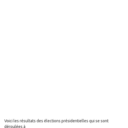
Voici les résultats des élections présidentielles qui se sont
déroulées à