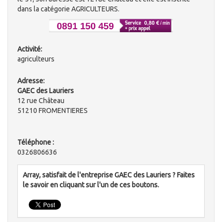
dans la catégorie AGRICULTEURS.
Activité:
agriculteurs
Adresse:
GAEC des Lauriers
12 rue Château
51210 FROMENTIERES
Téléphone :
0326806636
Array, satisfait de l'entreprise GAEC des Lauriers ? Faites
le savoir en cliquant sur l'un de ces boutons.