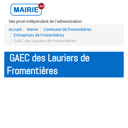
Site privé indépendant de l'administration
Accueil
Marne
Commune de Fromentières
Entreprises de Fromentières
GAEC des Lauriers de Fromentières
GAEC des Lauriers de
Fromentières