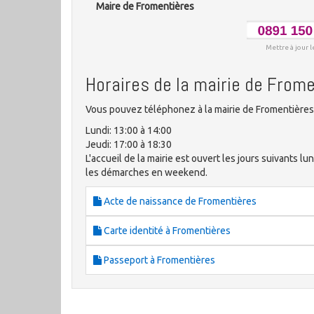
Maire de Fromentières
Mettre à jour l
Horaires de la mairie de From
Vous pouvez téléphonez à la mairie de Fromentières 
Lundi: 13:00 à 14:00
Jeudi: 17:00 à 18:30
L'accueil de la mairie est ouvert les jours suivants lu
les démarches en weekend.
Acte de naissance de Fromentières
Carte identité à Fromentières
Passeport à Fromentières