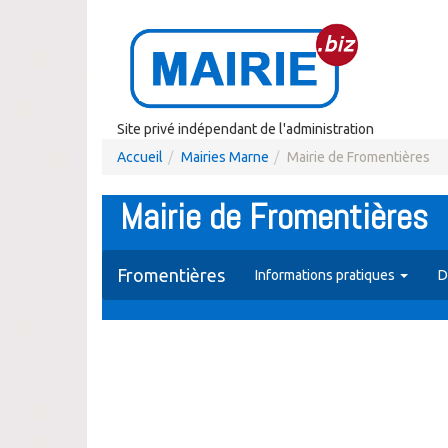
Site privé indépendant de l'administration
Accueil
Mairies Marne
Mairie de Fromentières
Mairie de Fromentières
Fromentières
Informations pratiques
D