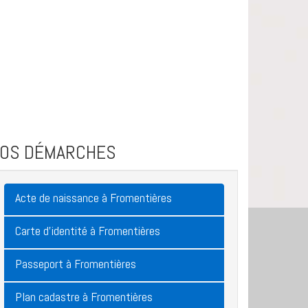
VOS DÉMARCHES
Acte de naissance à Fromentières
Carte d'identité à Fromentières
Passeport à Fromentières
Plan cadastre à Fromentières