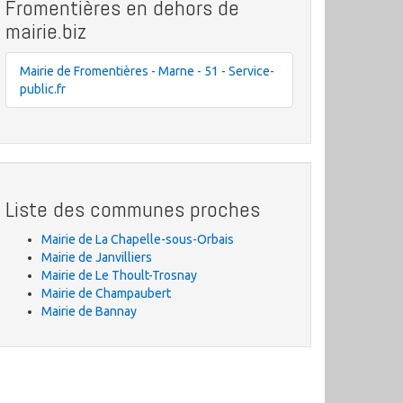
Fromentières en dehors de
mairie.biz
Mairie de Fromentières - Marne - 51 - Service-
public.fr
Liste des communes proches
Mairie de La Chapelle-sous-Orbais
Mairie de Janvilliers
Mairie de Le Thoult-Trosnay
Mairie de Champaubert
Mairie de Bannay