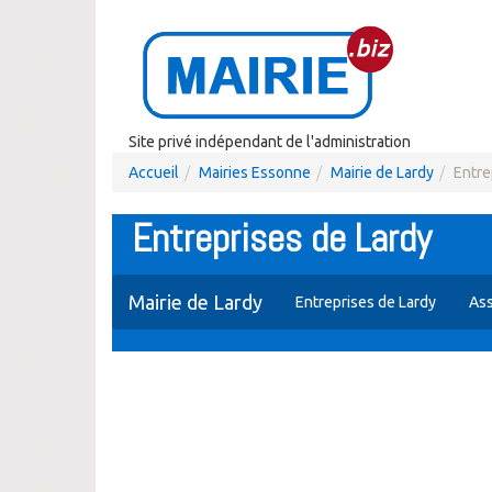
Site privé indépendant de l'administration
Accueil
Mairies Essonne
Mairie de Lardy
Entre
Entreprises de Lardy
Mairie de Lardy
Entreprises de Lardy
Ass