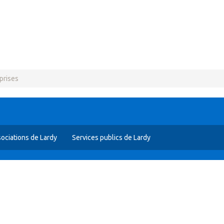
prises
ociations de Lardy
Services publics de Lardy