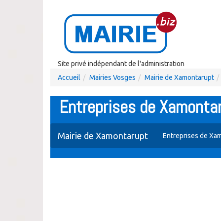
Site privé indépendant de l'administration
Accueil
Mairies Vosges
Mairie de Xamontarupt
Entreprises de Xamonta
Mairie de Xamontarupt
Entreprises de Xa