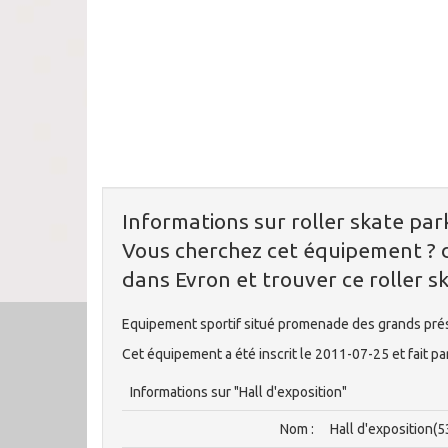
Informations sur roller skate par
Vous cherchez cet équipement ? d
dans Evron et trouver ce roller s
Equipement sportif situé promenade des grands pr
Cet équipement a été inscrit le 2011-07-25 et fait p
Informations sur "Hall d'exposition"
Nom :
Hall d'exposition(