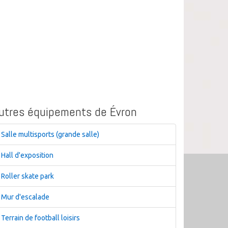
utres équipements de Évron
Salle multisports (grande salle)
Hall d'exposition
Roller skate park
Mur d'escalade
Terrain de football loisirs