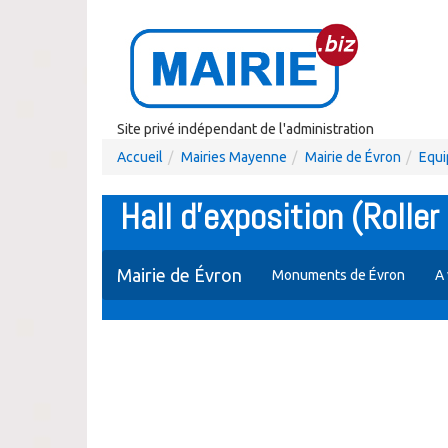
Site privé indépendant de l'administration
Accueil
Mairies Mayenne
Mairie de Évron
Equi
Hall d'exposition (Roller
Mairie de Évron
Monuments de Évron
A 