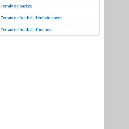
Terrain de basket
Terrain de football d'entraînement
Terrain de football d'honneur