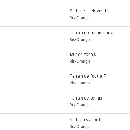
Salle de taekwondo
Ris-Orangis
Terrain de tennis couvert
Ris-Orangis
Mur de tennis
Ris-Orangis
Terrain de foot a 7
Ris-Orangis
Terrain de tennis
Ris-Orangis
Salle polyvalente
Ris-Orangis