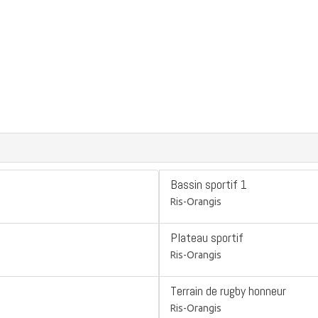
Bassin sportif 1
Ris-Orangis
Plateau sportif
Ris-Orangis
Terrain de rugby honneur
Ris-Orangis