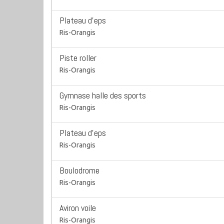
Plateau d'eps
Ris-Orangis
Piste roller
Ris-Orangis
Gymnase halle des sports
Ris-Orangis
Plateau d'eps
Ris-Orangis
Boulodrome
Ris-Orangis
Aviron voile
Ris-Orangis