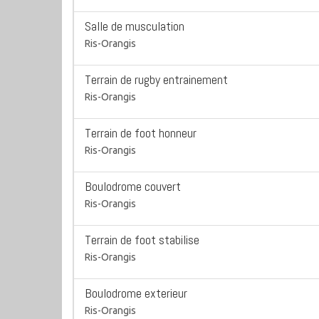
Salle de musculation
Ris-Orangis
Terrain de rugby entrainement
Ris-Orangis
Terrain de foot honneur
Ris-Orangis
Boulodrome couvert
Ris-Orangis
Terrain de foot stabilise
Ris-Orangis
Boulodrome exterieur
Ris-Orangis