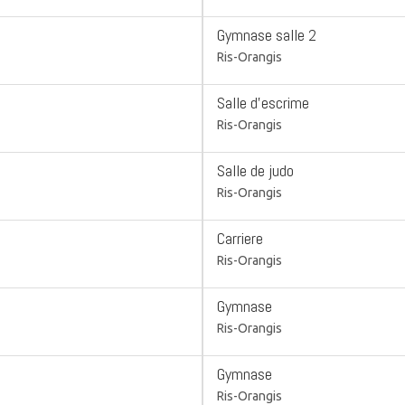
Gymnase salle 2
Ris-Orangis
Salle d'escrime
Ris-Orangis
Salle de judo
Ris-Orangis
Carriere
Ris-Orangis
Gymnase
Ris-Orangis
Gymnase
Ris-Orangis