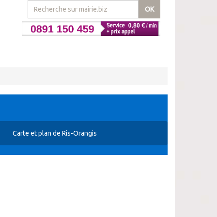
OK
Carte et plan de Ris-Orangis