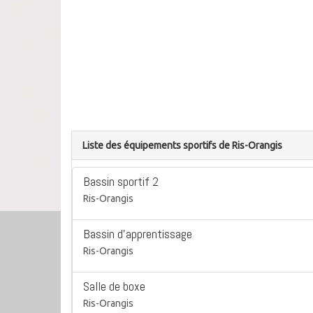
Liste des équipements sportifs de Ris-Orangis
Bassin sportif 2
Ris-Orangis
Bassin d'apprentissage
Ris-Orangis
Salle de boxe
Ris-Orangis