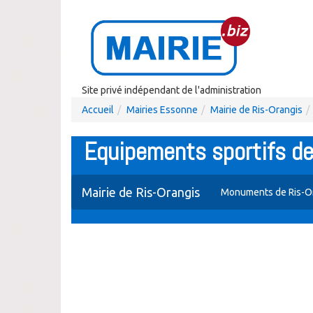
Site privé indépendant de l'administration
Accueil
Mairies Essonne
Mairie de Ris-Orangis
Equipements sportifs de
Mairie de Ris-Orangis
Monuments de Ris-O