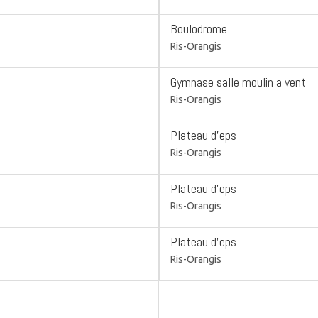
Boulodrome
Ris-Orangis
Gymnase salle moulin a vent
Ris-Orangis
Plateau d'eps
Ris-Orangis
Plateau d'eps
Ris-Orangis
Plateau d'eps
Ris-Orangis