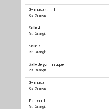
Gymnase salle 1
Ris-Orangis
Salle 4
Ris-Orangis
Salle 3
Ris-Orangis
Salle de gymnastique
Ris-Orangis
Gymnase
Ris-Orangis
Plateau d'eps
Ris-Orangis