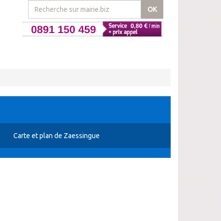
OK
Carte et plan de Zaessingue