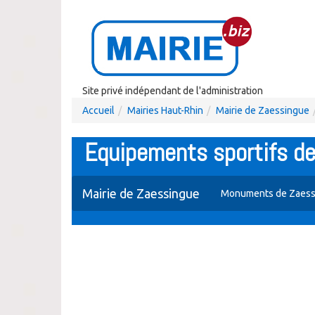
Site privé indépendant de l'administration
Accueil
Mairies Haut-Rhin
Mairie de Zaessingue
Equipements sportifs d
Mairie de Zaessingue
Monuments de Zaess