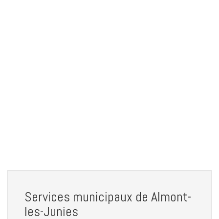
Services municipaux de Almont-
les-Junies