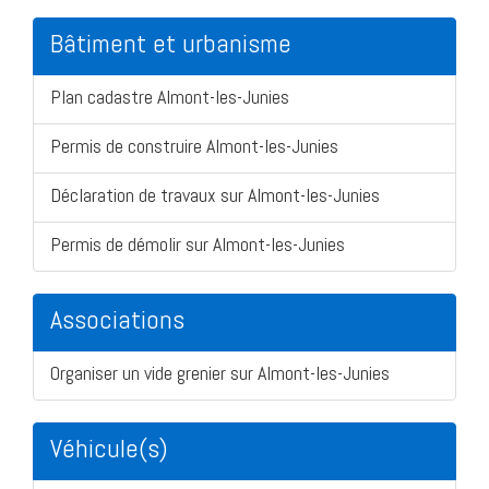
Bâtiment et urbanisme
Plan cadastre Almont-les-Junies
Permis de construire Almont-les-Junies
Déclaration de travaux sur Almont-les-Junies
Permis de démolir sur Almont-les-Junies
Associations
Organiser un vide grenier sur Almont-les-Junies
Véhicule(s)