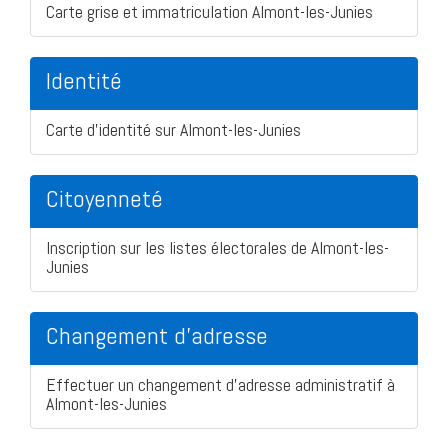
Carte grise et immatriculation Almont-les-Junies
Identité
Carte d'identité sur Almont-les-Junies
Citoyenneté
Inscription sur les listes électorales de Almont-les-
Junies
Changement d'adresse
Effectuer un changement d'adresse administratif à
Almont-les-Junies