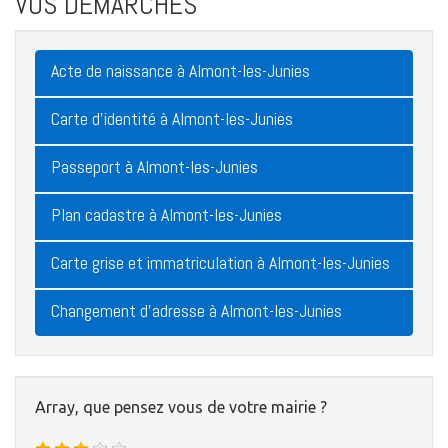
VOS DÉMARCHES
Acte de naissance à Almont-les-Junies
Carte d'identité à Almont-les-Junies
Passeport à Almont-les-Junies
Plan cadastre à Almont-les-Junies
Carte grise et immatriculation à Almont-les-Junies
Changement d'adresse à Almont-les-Junies
Array, que pensez vous de votre mairie ?