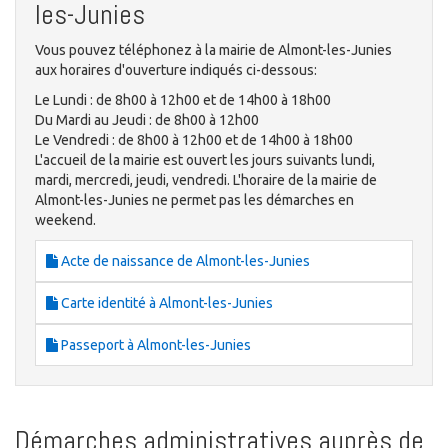
les-Junies
Vous pouvez téléphonez à la mairie de Almont-les-Junies
aux horaires d'ouverture indiqués ci-dessous:
Le Lundi : de 8h00 à 12h00 et de 14h00 à 18h00
Du Mardi au Jeudi : de 8h00 à 12h00
Le Vendredi : de 8h00 à 12h00 et de 14h00 à 18h00
L'accueil de la mairie est ouvert les jours suivants lundi,
mardi, mercredi, jeudi, vendredi. L'horaire de la mairie de
Almont-les-Junies ne permet pas les démarches en
weekend.
Acte de naissance de Almont-les-Junies
Carte identité à Almont-les-Junies
Passeport à Almont-les-Junies
Démarches administratives auprès de