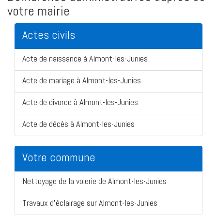
votre mairie
Actes civils
Acte de naissance à Almont-les-Junies
Acte de mariage à Almont-les-Junies
Acte de divorce à Almont-les-Junies
Acte de décès à Almont-les-Junies
Votre commune
Nettoyage de la voierie de Almont-les-Junies
Travaux d'éclairage sur Almont-les-Junies