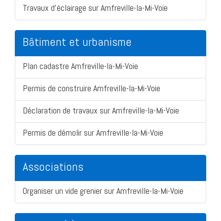
Travaux d'éclairage sur Amfreville-la-Mi-Voie
Bâtiment et urbanisme
Plan cadastre Amfreville-la-Mi-Voie
Permis de construire Amfreville-la-Mi-Voie
Déclaration de travaux sur Amfreville-la-Mi-Voie
Permis de démolir sur Amfreville-la-Mi-Voie
Associations
Organiser un vide grenier sur Amfreville-la-Mi-Voie