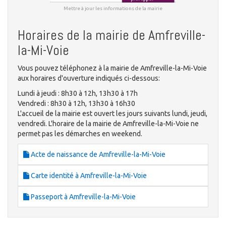
Mettre à jour les informations de la mairie
Horaires de la mairie de Amfreville-
la-Mi-Voie
Vous pouvez téléphonez à la mairie de Amfreville-la-Mi-Voie
aux horaires d'ouverture indiqués ci-dessous:
Lundi à jeudi : 8h30 à 12h, 13h30 à 17h
Vendredi : 8h30 à 12h, 13h30 à 16h30
L'accueil de la mairie est ouvert les jours suivants lundi, jeudi,
vendredi. L'horaire de la mairie de Amfreville-la-Mi-Voie ne
permet pas les démarches en weekend.
Acte de naissance de Amfreville-la-Mi-Voie
Carte identité à Amfreville-la-Mi-Voie
Passeport à Amfreville-la-Mi-Voie