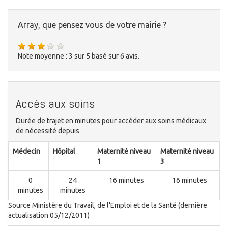
Array, que pensez vous de votre mairie ?
Note moyenne :
3
sur
5
basé sur
6
avis.
Accès aux soins
Durée de trajet en minutes pour accéder aux soins médicaux
de nécessité depuis
Médecin
Hôpital
Maternité niveau
Maternité niveau
1
3
0
24
16 minutes
16 minutes
minutes
minutes
Source Ministère du Travail, de l'Emploi et de la Santé (dernière
actualisation 05/12/2011)