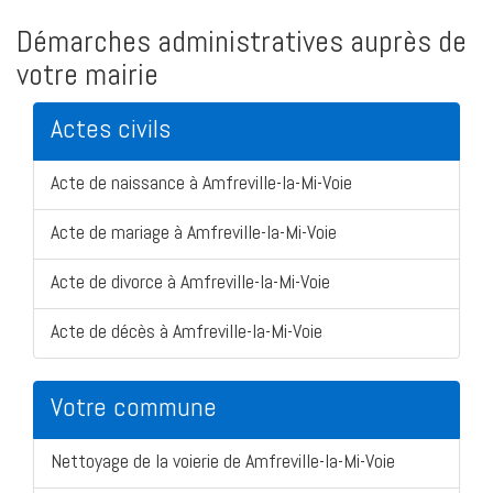
Démarches administratives auprès de
votre mairie
Actes civils
Acte de naissance à Amfreville-la-Mi-Voie
Acte de mariage à Amfreville-la-Mi-Voie
Acte de divorce à Amfreville-la-Mi-Voie
Acte de décès à Amfreville-la-Mi-Voie
Votre commune
Nettoyage de la voierie de Amfreville-la-Mi-Voie