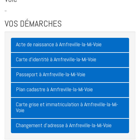
..
VOS DÉMARCHES
Acte de naissance à Amfreville-la-Mi-Voie
Carte d'identité à Amfreville-la-Mi-Voie
Passeport à Amfreville-la-Mi-Voie
Plan cadastre à Amfreville-la-Mi-Voie
Carte grise et immatriculation à Amfreville-la-Mi-
Voie
Changement d'adresse à Amfreville-la-Mi-Voie