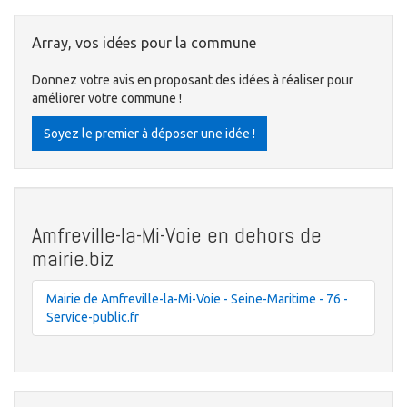
Array, vos idées pour la commune
Donnez votre avis en proposant des idées à réaliser pour
améliorer votre commune !
Soyez le premier à déposer une idée !
Amfreville-la-Mi-Voie en dehors de
mairie.biz
Mairie de Amfreville-la-Mi-Voie - Seine-Maritime - 76 -
Service-public.fr