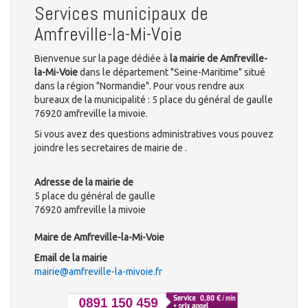
Services municipaux de
Amfreville-la-Mi-Voie
Bienvenue sur la page dédiée à
la mairie de Amfreville-
la-Mi-Voie
dans le département "Seine-Maritime" situé
dans la région "Normandie". Pour vous rendre aux
bureaux de la municipalité : 5 place du général de gaulle
76920 amfreville la mivoie.
Si vous avez des questions administratives vous pouvez
joindre les secretaires de mairie de .
Adresse de la mairie de
5 place du général de gaulle
76920 amfreville la mivoie
Maire de Amfreville-la-Mi-Voie
Email de la mairie
mairie@amfreville-la-mivoie.fr