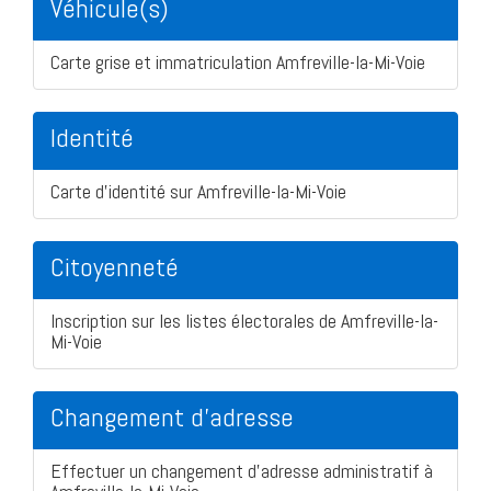
Véhicule(s)
Carte grise et immatriculation Amfreville-la-Mi-Voie
Identité
Carte d'identité sur Amfreville-la-Mi-Voie
Citoyenneté
Inscription sur les listes électorales de Amfreville-la-
Mi-Voie
Changement d'adresse
Effectuer un changement d'adresse administratif à