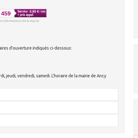
es informations de la mairie
ires d'ouverture indiqués ci-dessous:
rdi, jeudi, vendredi, samedi. L'horaire de la mairie de Ancy