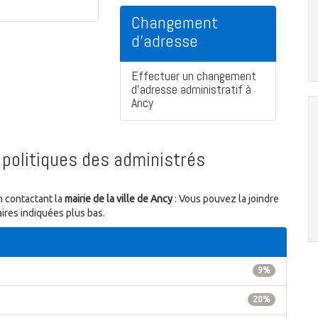
Changement
d'adresse
Effectuer un changement
d'adresse administratif à
Ancy
politiques des administrés
n contactant la
mairie de la ville de Ancy
: Vous pouvez la joindre
ires indiquées plus bas.
9%
20%