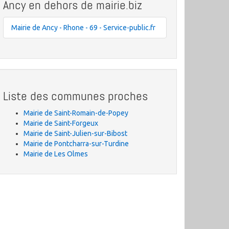
Ancy en dehors de mairie.biz
Mairie de Ancy - Rhone - 69 - Service-public.fr
Liste des communes proches
Mairie de Saint-Romain-de-Popey
Mairie de Saint-Forgeux
Mairie de Saint-Julien-sur-Bibost
Mairie de Pontcharra-sur-Turdine
Mairie de Les Olmes