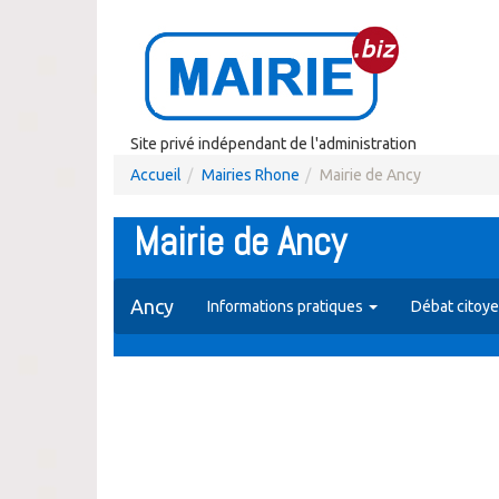
Site privé indépendant de l'administration
Accueil
Mairies Rhone
Mairie de Ancy
Mairie de Ancy
Ancy
Informations pratiques
Débat citoy