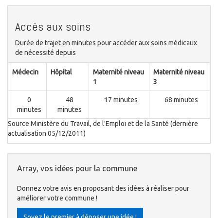
Accès aux soins
Durée de trajet en minutes pour accéder aux soins médicaux
de nécessité depuis
Médecin
Hôpital
Maternité niveau
Maternité niveau
1
3
0
48
17 minutes
68 minutes
minutes
minutes
Source Ministère du Travail, de l'Emploi et de la Santé (dernière
actualisation 05/12/2011)
Array, vos idées pour la commune
Donnez votre avis en proposant des idées à réaliser pour
améliorer votre commune !
Soyez le premier à déposer une idée !