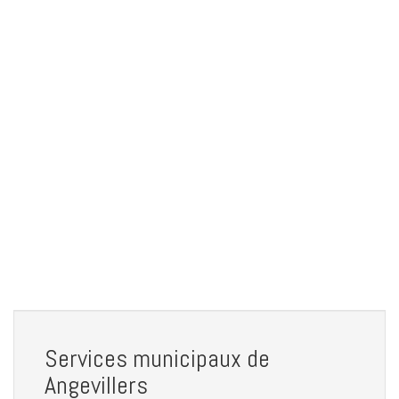
Services municipaux de
Angevillers