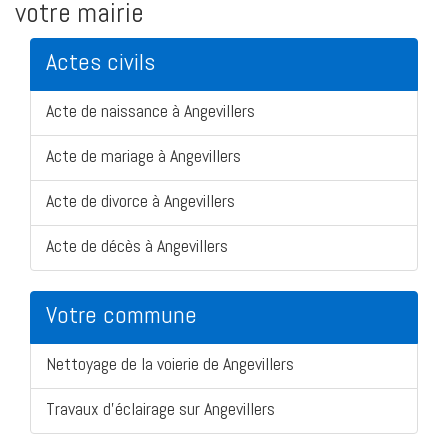
votre mairie
Actes civils
Acte de naissance à Angevillers
Acte de mariage à Angevillers
Acte de divorce à Angevillers
Acte de décès à Angevillers
Votre commune
Nettoyage de la voierie de Angevillers
Travaux d'éclairage sur Angevillers