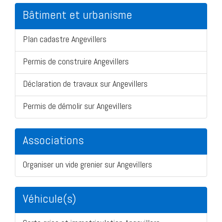
Bâtiment et urbanisme
Plan cadastre Angevillers
Permis de construire Angevillers
Déclaration de travaux sur Angevillers
Permis de démolir sur Angevillers
Associations
Organiser un vide grenier sur Angevillers
Véhicule(s)