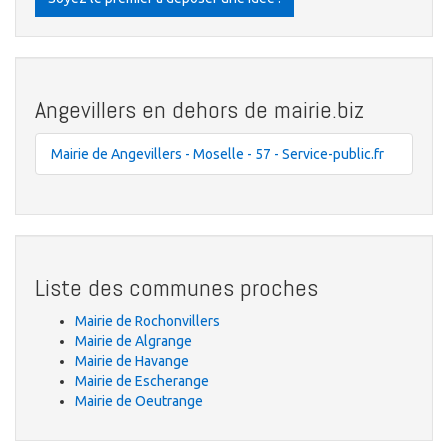
Angevillers en dehors de mairie.biz
Mairie de Angevillers - Moselle - 57 - Service-public.fr
Liste des communes proches
Mairie de Rochonvillers
Mairie de Algrange
Mairie de Havange
Mairie de Escherange
Mairie de Oeutrange