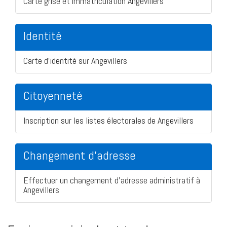
Carte grise et immatriculation Angevillers
Identité
Carte d'identité sur Angevillers
Citoyenneté
Inscription sur les listes électorales de Angevillers
Changement d'adresse
Effectuer un changement d'adresse administratif à
Angevillers