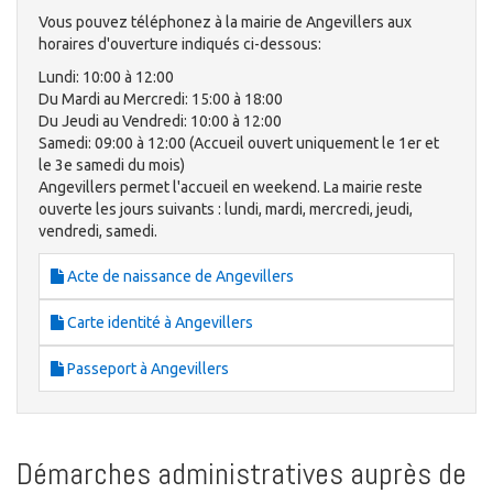
Vous pouvez téléphonez à la mairie de Angevillers aux
horaires d'ouverture indiqués ci-dessous:
Lundi: 10:00 à 12:00
Du Mardi au Mercredi: 15:00 à 18:00
Du Jeudi au Vendredi: 10:00 à 12:00
Samedi: 09:00 à 12:00 (Accueil ouvert uniquement le 1er et
le 3e samedi du mois)
Angevillers permet l'accueil en weekend. La mairie reste
ouverte les jours suivants : lundi, mardi, mercredi, jeudi,
vendredi, samedi.
Acte de naissance de Angevillers
Carte identité à Angevillers
Passeport à Angevillers
Démarches administratives auprès de