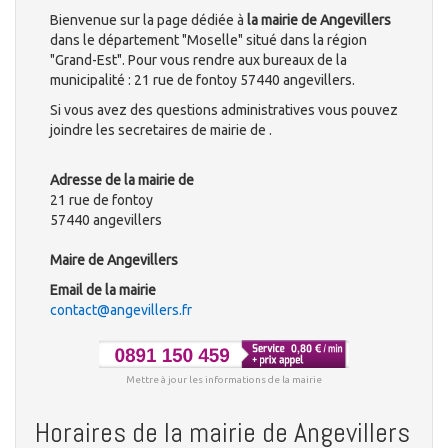
Bienvenue sur la page dédiée à
la mairie de Angevillers
dans le département "Moselle" situé dans la région
"Grand-Est". Pour vous rendre aux bureaux de la
municipalité : 21 rue de fontoy 57440 angevillers.
Si vous avez des questions administratives vous pouvez
joindre les secretaires de mairie de .
Adresse de la mairie de
21 rue de fontoy
57440 angevillers
Maire de Angevillers
Email de la mairie
contact@angevillers.fr
Mettre à jour les informations de la mairie
Horaires de la mairie de Angevillers