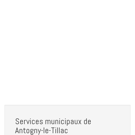
Services municipaux de
Antogny-le-Tillac