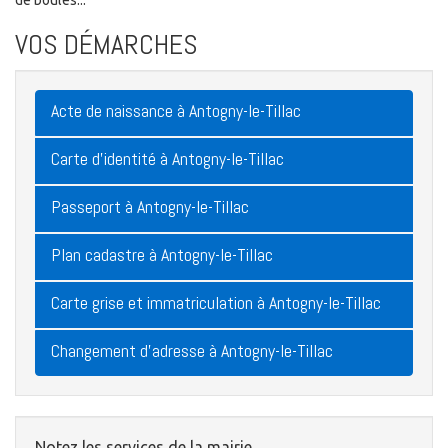
de boules...
VOS DÉMARCHES
Acte de naissance à Antogny-le-Tillac
Carte d'identité à Antogny-le-Tillac
Passeport à Antogny-le-Tillac
Plan cadastre à Antogny-le-Tillac
Carte grise et immatriculation à Antogny-le-Tillac
Changement d'adresse à Antogny-le-Tillac
Notez les services de la mairie