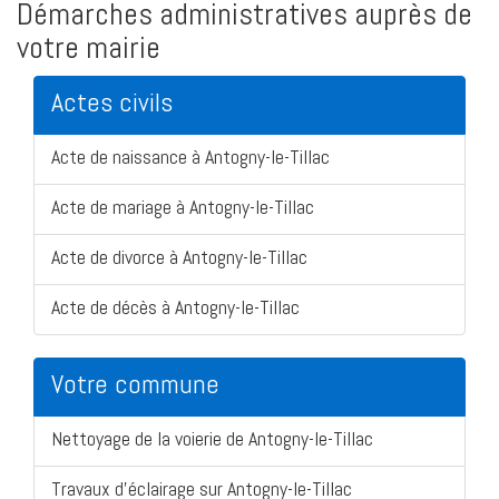
Démarches administratives auprès de
votre mairie
Actes civils
Acte de naissance à Antogny-le-Tillac
Acte de mariage à Antogny-le-Tillac
Acte de divorce à Antogny-le-Tillac
Acte de décès à Antogny-le-Tillac
Votre commune
Nettoyage de la voierie de Antogny-le-Tillac
Travaux d'éclairage sur Antogny-le-Tillac