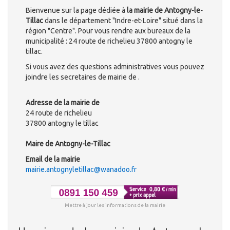
Bienvenue sur la page dédiée à
la mairie de Antogny-le-
Tillac
dans le département "Indre-et-Loire" situé dans la
région "Centre". Pour vous rendre aux bureaux de la
municipalité : 24 route de richelieu 37800 antogny le
tillac.
Si vous avez des questions administratives vous pouvez
joindre les secretaires de mairie de .
Adresse de la mairie de
24 route de richelieu
37800 antogny le tillac
Maire de Antogny-le-Tillac
Email de la mairie
mairie.antognyletillac@wanadoo.fr
Mettre à jour les informations de la mairie