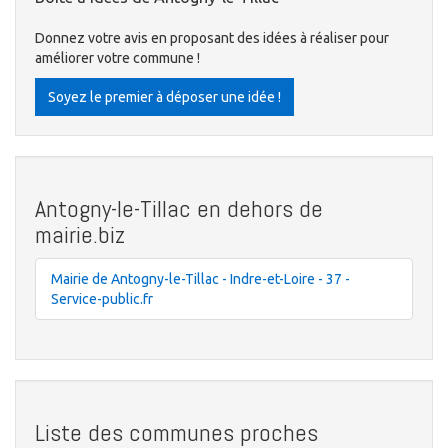
Donnez votre avis en proposant des idées à réaliser pour
améliorer votre commune !
Soyez le premier à déposer une idée !
Antogny-le-Tillac en dehors de
mairie.biz
Mairie de Antogny-le-Tillac - Indre-et-Loire - 37 -
Service-public.fr
Liste des communes proches