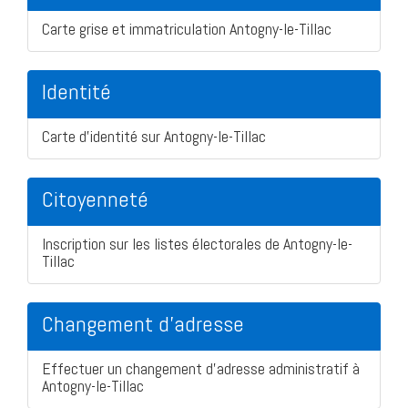
Carte grise et immatriculation Antogny-le-Tillac
Identité
Carte d'identité sur Antogny-le-Tillac
Citoyenneté
Inscription sur les listes électorales de Antogny-le-
Tillac
Changement d'adresse
Effectuer un changement d'adresse administratif à
Antogny-le-Tillac