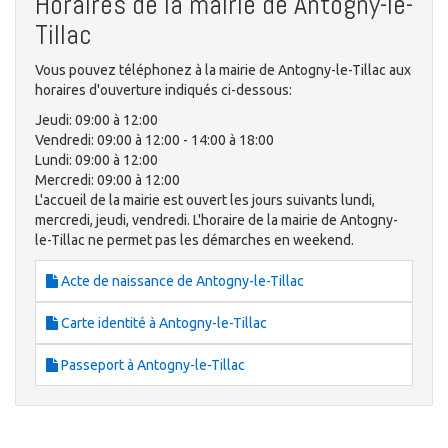
Horaires de la mairie de Antogny-le-
Tillac
Vous pouvez téléphonez à la mairie de Antogny-le-Tillac aux
horaires d'ouverture indiqués ci-dessous:
Jeudi: 09:00 à 12:00
Vendredi: 09:00 à 12:00 - 14:00 à 18:00
Lundi: 09:00 à 12:00
Mercredi: 09:00 à 12:00
L'accueil de la mairie est ouvert les jours suivants lundi,
mercredi, jeudi, vendredi. L'horaire de la mairie de Antogny-
le-Tillac ne permet pas les démarches en weekend.
Acte de naissance de Antogny-le-Tillac
Carte identité à Antogny-le-Tillac
Passeport à Antogny-le-Tillac