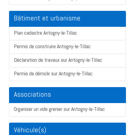
Bâtiment et urbanisme
Plan cadastre Antogny-le-Tillac
Permis de construire Antogny-le-Tillac
Déclaration de travaux sur Antogny-le-Tillac
Permis de démolir sur Antogny-le-Tillac
Associations
Organiser un vide grenier sur Antogny-le-Tillac
Véhicule(s)