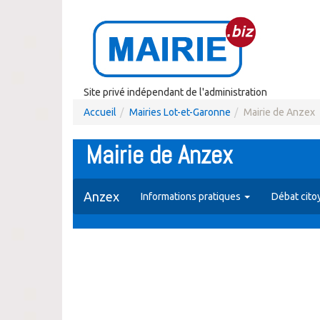
Site privé indépendant de l'administration
Accueil
Mairies Lot-et-Garonne
Mairie de Anzex
Mairie de Anzex
Anzex
Informations pratiques
Débat cito