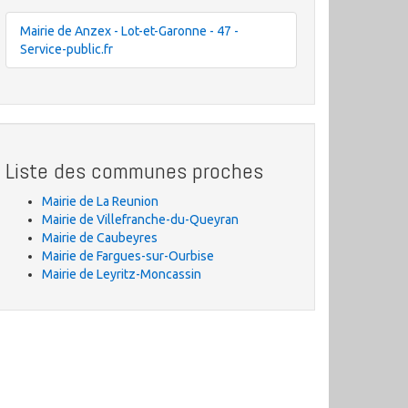
Mairie de Anzex - Lot-et-Garonne - 47 -
Service-public.fr
Liste des communes proches
Mairie de La Reunion
Mairie de Villefranche-du-Queyran
Mairie de Caubeyres
Mairie de Fargues-sur-Ourbise
Mairie de Leyritz-Moncassin