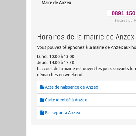
Maire de Anzex
Mettre à jour l
Horaires de la mairie de Anzex
Vous pouvez téléphonez à la mairie de Anzex aux hor
Lundi: 10:00 à 13:00
Jeudi: 14:00 à 17:30
L'accueil de la mairie est ouvert les jours suivants lu
démarches en weekend.
Acte de naissance de Anzex
Carte identité à Anzex
Passeport à Anzex