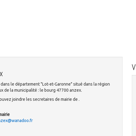
x
dans le département "Lot-et-Garonne" situé dans la région
x de la municipalité : le bourg 47700 anzex.
uvez joindre les secretaires de mairie de .
mairie
zex@wanadoo.fr