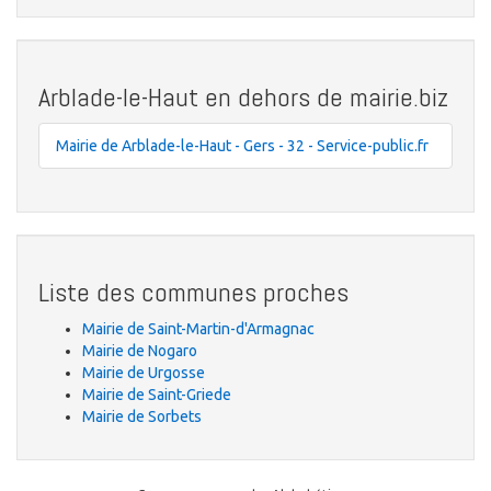
Arblade-le-Haut en dehors de mairie.biz
Mairie de Arblade-le-Haut - Gers - 32 - Service-public.fr
Liste des communes proches
Mairie de Saint-Martin-d'Armagnac
Mairie de Nogaro
Mairie de Urgosse
Mairie de Saint-Griede
Mairie de Sorbets