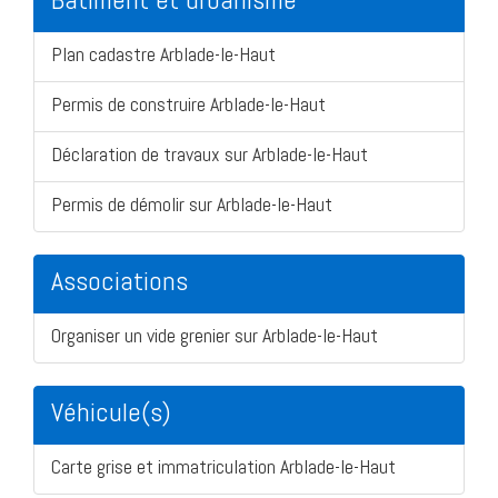
Plan cadastre Arblade-le-Haut
Permis de construire Arblade-le-Haut
Déclaration de travaux sur Arblade-le-Haut
Permis de démolir sur Arblade-le-Haut
Associations
Organiser un vide grenier sur Arblade-le-Haut
Véhicule(s)
Carte grise et immatriculation Arblade-le-Haut