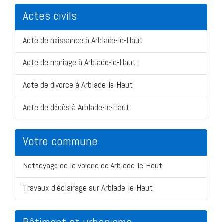
Actes civils
Acte de naissance à Arblade-le-Haut
Acte de mariage à Arblade-le-Haut
Acte de divorce à Arblade-le-Haut
Acte de décès à Arblade-le-Haut
Votre commune
Nettoyage de la voierie de Arblade-le-Haut
Travaux d'éclairage sur Arblade-le-Haut
Bâtiment et urbanisme