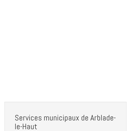
Services municipaux de Arblade-
le-Haut