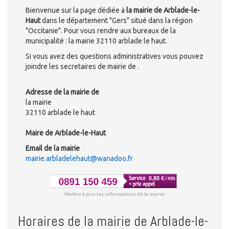
Bienvenue sur la page dédiée à
la mairie de Arblade-le-
Haut
dans le département "Gers" situé dans la région
"Occitanie". Pour vous rendre aux bureaux de la
municipalité : la mairie 32110 arblade le haut.
Si vous avez des questions administratives vous pouvez
joindre les secretaires de mairie de .
Adresse de la mairie de
la mairie
32110 arblade le haut
Maire de Arblade-le-Haut
Email de la mairie
mairie.arbladelehaut@wanadoo.fr
Mettre à jour les informations de la mairie
Horaires de la mairie de Arblade-le-