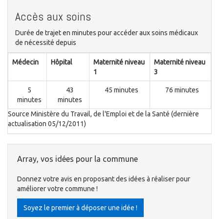
Accès aux soins
Durée de trajet en minutes pour accéder aux soins médicaux
de nécessité depuis
Médecin
Hôpital
Maternité niveau
Maternité niveau
1
3
5
43
45 minutes
76 minutes
minutes
minutes
Source Ministère du Travail, de l'Emploi et de la Santé (dernière
actualisation 05/12/2011)
Array, vos idées pour la commune
Donnez votre avis en proposant des idées à réaliser pour
améliorer votre commune !
Soyez le premier à déposer une idée !