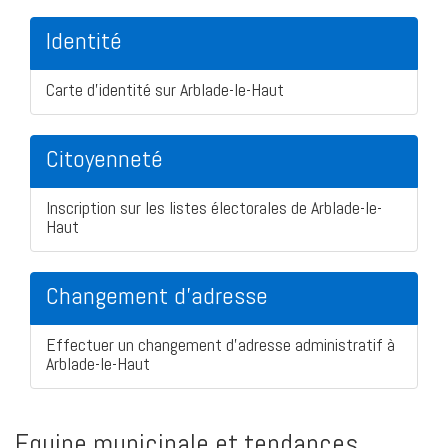
Identité
Carte d'identité sur Arblade-le-Haut
Citoyenneté
Inscription sur les listes électorales de Arblade-le-
Haut
Changement d'adresse
Effectuer un changement d'adresse administratif à
Arblade-le-Haut
Equipe municipale et tendances