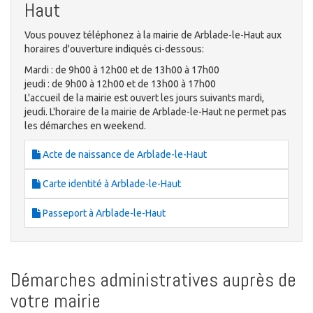
Haut
Vous pouvez téléphonez à la mairie de Arblade-le-Haut aux
horaires d'ouverture indiqués ci-dessous:
Mardi : de 9h00 à 12h00 et de 13h00 à 17h00
jeudi : de 9h00 à 12h00 et de 13h00 à 17h00
L'accueil de la mairie est ouvert les jours suivants mardi,
jeudi. L'horaire de la mairie de Arblade-le-Haut ne permet pas
les démarches en weekend.
Acte de naissance de Arblade-le-Haut
Carte identité à Arblade-le-Haut
Passeport à Arblade-le-Haut
Démarches administratives auprès de
votre mairie