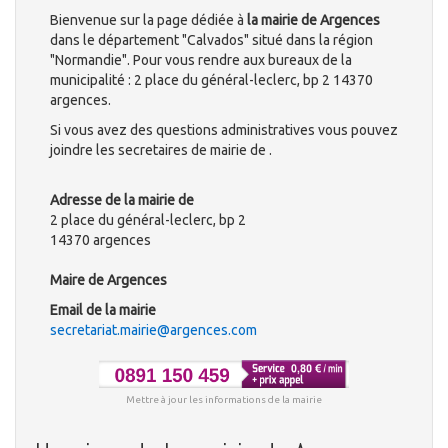
Bienvenue sur la page dédiée à
la mairie de Argences
dans le département "Calvados" situé dans la région
"Normandie". Pour vous rendre aux bureaux de la
municipalité : 2 place du général-leclerc, bp 2 14370
argences.
Si vous avez des questions administratives vous pouvez
joindre les secretaires de mairie de .
Adresse de la mairie de
2 place du général-leclerc, bp 2
14370 argences
Maire de Argences
Email de la mairie
secretariat.mairie@argences.com
Mettre à jour les informations de la mairie