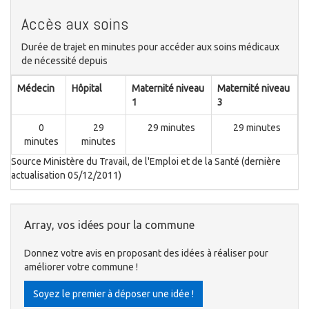
Accès aux soins
Durée de trajet en minutes pour accéder aux soins médicaux
de nécessité depuis
Médecin
Hôpital
Maternité niveau
Maternité niveau
1
3
0
29
29 minutes
29 minutes
minutes
minutes
Source Ministère du Travail, de l'Emploi et de la Santé (dernière
actualisation 05/12/2011)
Array, vos idées pour la commune
Donnez votre avis en proposant des idées à réaliser pour
améliorer votre commune !
Soyez le premier à déposer une idée !