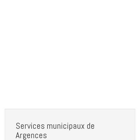
Services municipaux de
Argences