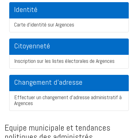
Identité
Carte d'identité sur Argences
Citoyenneté
Inscription sur les listes électorales de Argences
Changement d'adresse
Effectuer un changement d'adresse administratif à
Argences
Equipe municipale et tendances
politiques des administrés