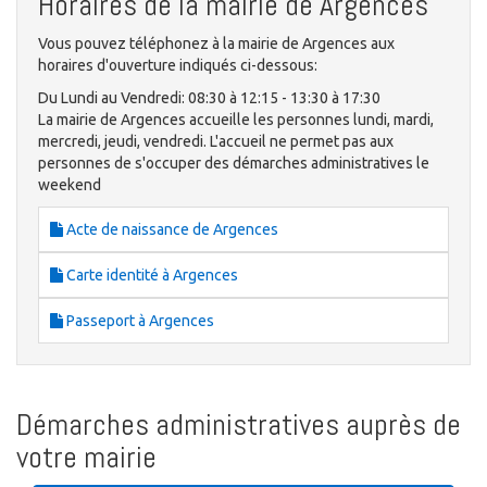
Horaires de la mairie de Argences
Vous pouvez téléphonez à la mairie de Argences aux
horaires d'ouverture indiqués ci-dessous:
Du Lundi au Vendredi: 08:30 à 12:15 - 13:30 à 17:30
La mairie de Argences accueille les personnes lundi, mardi,
mercredi, jeudi, vendredi. L'accueil ne permet pas aux
personnes de s'occuper des démarches administratives le
weekend
Acte de naissance de Argences
Carte identité à Argences
Passeport à Argences
Démarches administratives auprès de
votre mairie