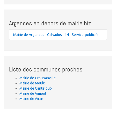
Argences en dehors de mairie.biz
Mairie de Argences - Calvados - 14 - Service-public.fr
Liste des communes proches
Mairie de Croissanville
Mairie de Moult
Mairie de Canteloup
Mairie de Vimont
Mairie de Airan