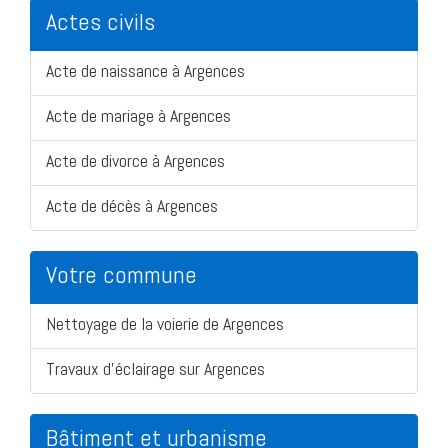
Actes civils
Acte de naissance à Argences
Acte de mariage à Argences
Acte de divorce à Argences
Acte de décès à Argences
Votre commune
Nettoyage de la voierie de Argences
Travaux d'éclairage sur Argences
Bâtiment et urbanisme