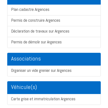
Plan cadastre Argences
Permis de construire Argences
Déclaration de travaux sur Argences
Permis de démolir sur Argences
Associations
Organiser un vide grenier sur Argences
Véhicule(s)
Carte grise et immatriculation Argences