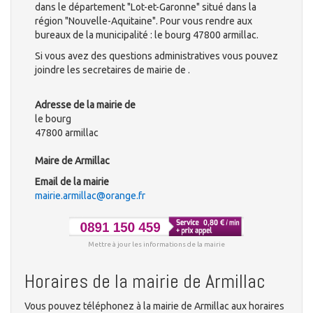
dans le département "Lot-et-Garonne" situé dans la
région "Nouvelle-Aquitaine". Pour vous rendre aux
bureaux de la municipalité : le bourg 47800 armillac.
Si vous avez des questions administratives vous pouvez
joindre les secretaires de mairie de .
Adresse de la mairie de
le bourg
47800 armillac
Maire de Armillac
Email de la mairie
mairie.armillac@orange.fr
Mettre à jour les informations de la mairie
Horaires de la mairie de Armillac
Vous pouvez téléphonez à la mairie de Armillac aux horaires