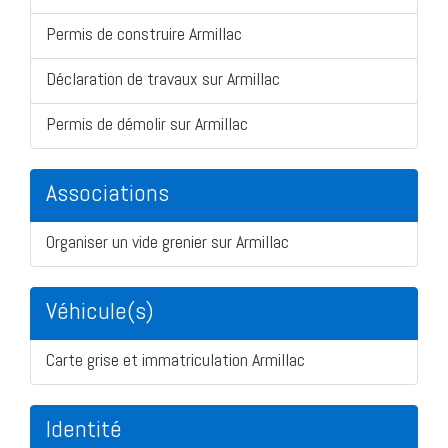
Permis de construire Armillac
Déclaration de travaux sur Armillac
Permis de démolir sur Armillac
Associations
Organiser un vide grenier sur Armillac
Véhicule(s)
Carte grise et immatriculation Armillac
Identité