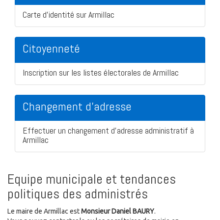
Carte d'identité sur Armillac
Citoyenneté
Inscription sur les listes électorales de Armillac
Changement d'adresse
Effectuer un changement d'adresse administratif à
Armillac
Equipe municipale et tendances
politiques des administrés
Le maire de Armillac est
Monsieur Daniel BAURY
.