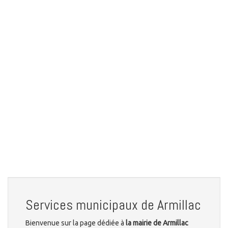
Services municipaux de Armillac
Bienvenue sur la page dédiée à
la mairie de Armillac