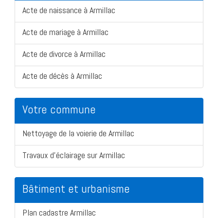
Acte de naissance à Armillac
Acte de mariage à Armillac
Acte de divorce à Armillac
Acte de décès à Armillac
Votre commune
Nettoyage de la voierie de Armillac
Travaux d'éclairage sur Armillac
Bâtiment et urbanisme
Plan cadastre Armillac