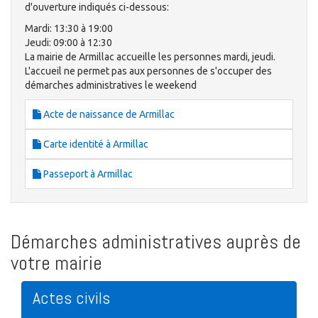
d'ouverture indiqués ci-dessous:
Mardi: 13:30 à 19:00
Jeudi: 09:00 à 12:30
La mairie de Armillac accueille les personnes mardi, jeudi.
L'accueil ne permet pas aux personnes de s'occuper des
démarches administratives le weekend
Acte de naissance de Armillac
Carte identité à Armillac
Passeport à Armillac
Démarches administratives auprès de
votre mairie
Actes civils