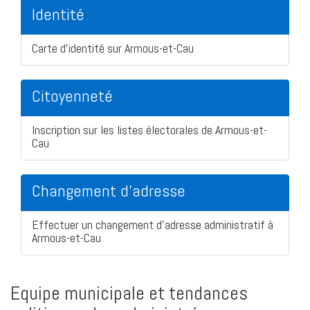
Identité
Carte d'identité sur Armous-et-Cau
Citoyenneté
Inscription sur les listes électorales de Armous-et-
Cau
Changement d'adresse
Effectuer un changement d'adresse administratif à
Armous-et-Cau
Equipe municipale et tendances