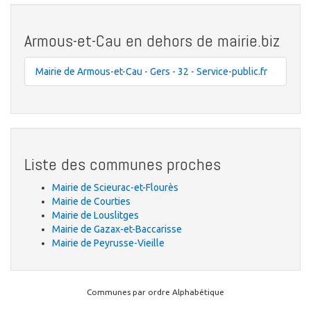
Armous-et-Cau en dehors de mairie.biz
Mairie de Armous-et-Cau - Gers - 32 - Service-public.fr
Liste des communes proches
Mairie de Scieurac-et-Flourès
Mairie de Courties
Mairie de Louslitges
Mairie de Gazax-et-Baccarisse
Mairie de Peyrusse-Vieille
Communes par ordre Alphabétique