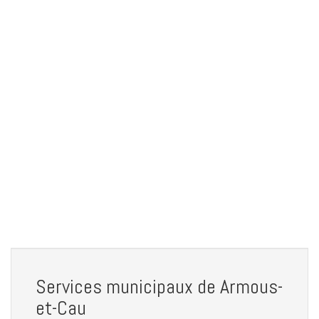
Services municipaux de Armous-
et-Cau