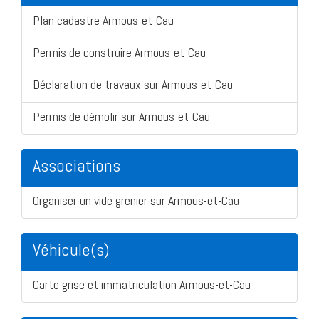
Plan cadastre Armous-et-Cau
Permis de construire Armous-et-Cau
Déclaration de travaux sur Armous-et-Cau
Permis de démolir sur Armous-et-Cau
Associations
Organiser un vide grenier sur Armous-et-Cau
Véhicule(s)
Carte grise et immatriculation Armous-et-Cau