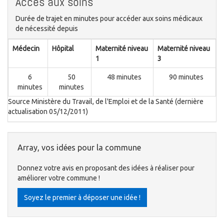
Accès aux soins
Durée de trajet en minutes pour accéder aux soins médicaux
de nécessité depuis
Médecin
Hôpital
Maternité niveau
Maternité niveau
1
3
6
50
48 minutes
90 minutes
minutes
minutes
Source Ministère du Travail, de l'Emploi et de la Santé (dernière
actualisation 05/12/2011)
Array, vos idées pour la commune
Donnez votre avis en proposant des idées à réaliser pour
améliorer votre commune !
Soyez le premier à déposer une idée !