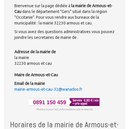
Bienvenue sur la page dédiée à
la mairie de Armous-et-
Cau
dans le département "Gers" situé dans la région
"Occitanie". Pour vous rendre aux bureaux de la
municipalité : la mairie 32230 armous et cau.
Si vous avez des questions administratives vous pouvez
joindre les secretaires de mairie de .
Adresse de la mairie de
la mairie
32230 armous et cau
Maire de Armous-et-Cau
Email de la mairie
mairie-armous-et-cau-32@wanadoo.fr
Mettre à jour les informations de la mairie
Horaires de la mairie de Armous-et-