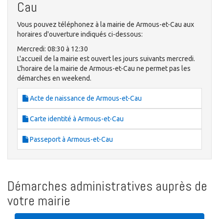
Cau
Vous pouvez téléphonez à la mairie de Armous-et-Cau aux
horaires d'ouverture indiqués ci-dessous:
Mercredi: 08:30 à 12:30
L'accueil de la mairie est ouvert les jours suivants mercredi.
L'horaire de la mairie de Armous-et-Cau ne permet pas les
démarches en weekend.
Acte de naissance de Armous-et-Cau
Carte identité à Armous-et-Cau
Passeport à Armous-et-Cau
Démarches administratives auprès de
votre mairie