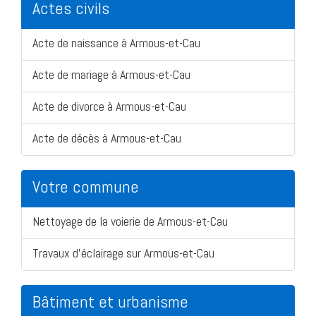
Actes civils
Acte de naissance à Armous-et-Cau
Acte de mariage à Armous-et-Cau
Acte de divorce à Armous-et-Cau
Acte de décès à Armous-et-Cau
Votre commune
Nettoyage de la voierie de Armous-et-Cau
Travaux d'éclairage sur Armous-et-Cau
Bâtiment et urbanisme