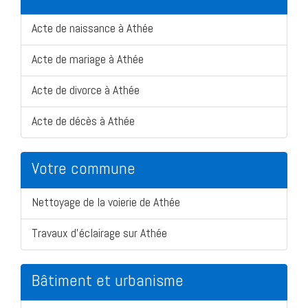
Acte de naissance à Athée
Acte de mariage à Athée
Acte de divorce à Athée
Acte de décès à Athée
Votre commune
Nettoyage de la voierie de Athée
Travaux d'éclairage sur Athée
Bâtiment et urbanisme