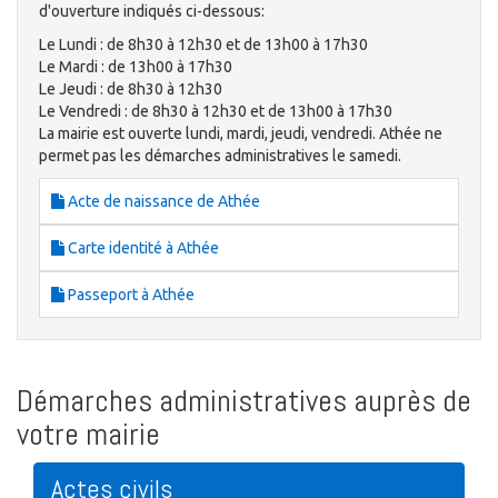
d'ouverture indiqués ci-dessous:
Le Lundi : de 8h30 à 12h30 et de 13h00 à 17h30
Le Mardi : de 13h00 à 17h30
Le Jeudi : de 8h30 à 12h30
Le Vendredi : de 8h30 à 12h30 et de 13h00 à 17h30
La mairie est ouverte lundi, mardi, jeudi, vendredi. Athée ne
permet pas les démarches administratives le samedi.
Acte de naissance de Athée
Carte identité à Athée
Passeport à Athée
Démarches administratives auprès de
votre mairie
Actes civils