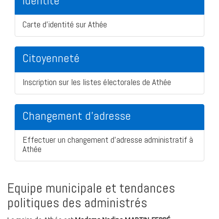
Identité
Carte d'identité sur Athée
Citoyenneté
Inscription sur les listes électorales de Athée
Changement d'adresse
Effectuer un changement d'adresse administratif à
Athée
Equipe municipale et tendances
politiques des administrés