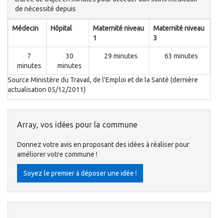
de nécessité depuis
Médecin
Hôpital
Maternité niveau
Maternité niveau
1
3
7
30
29 minutes
63 minutes
minutes
minutes
Source Ministère du Travail, de l'Emploi et de la Santé (dernière
actualisation 05/12/2011)
Array, vos idées pour la commune
Donnez votre avis en proposant des idées à réaliser pour
améliorer votre commune !
Soyez le premier à déposer une idée !