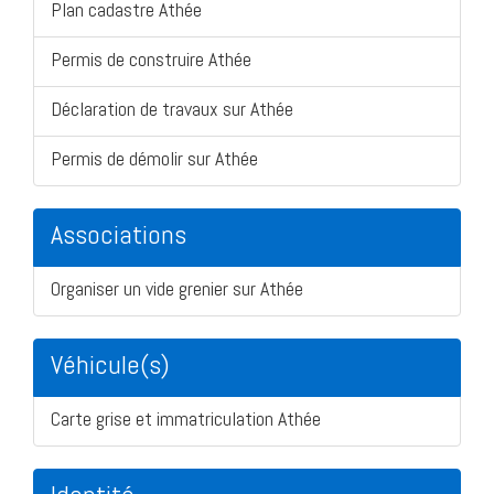
Plan cadastre Athée
Permis de construire Athée
Déclaration de travaux sur Athée
Permis de démolir sur Athée
Associations
Organiser un vide grenier sur Athée
Véhicule(s)
Carte grise et immatriculation Athée