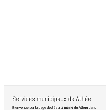
Services municipaux de Athée
Bienvenue sur la page dédiée à
la mairie de Athée
dans