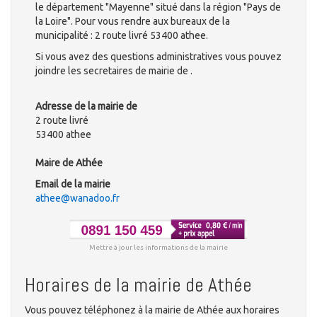
le département "Mayenne" situé dans la région "Pays de
la Loire". Pour vous rendre aux bureaux de la
municipalité : 2 route livré 53400 athee.
Si vous avez des questions administratives vous pouvez
joindre les secretaires de mairie de .
Adresse de la mairie de
2 route livré
53400 athee
Maire de Athée
Email de la mairie
athee@wanadoo.fr
Mettre à jour les informations de la mairie
Horaires de la mairie de Athée
Vous pouvez téléphonez à la mairie de Athée aux horaires