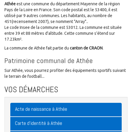
Athée
est une commune du département Mayenne de la région
Pays de la Loire en France. Son code postal est le 53400, il est
utilisé par 9 autres communes. Les habitants, au nombre de
451(recensement 2007), se nomment "Array"..
Le code Insee de la commune est 53012. La commune est située
entre 39 et 88 mètres d'altitude. Cette commune s'étend sur
17.23km².
La commune de Athée fait partie du
canton de CRAON
.
Patrimoine communal de Athée
Sur Athée, vous pourrez profiter des équipements sportifs suivant
le terrain de football...
VOS DÉMARCHES
Acte de naissance à Athée
Carte d'identité à Athée