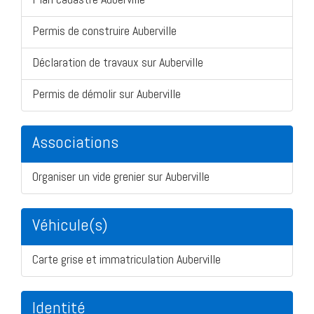
Permis de construire Auberville
Déclaration de travaux sur Auberville
Permis de démolir sur Auberville
Associations
Organiser un vide grenier sur Auberville
Véhicule(s)
Carte grise et immatriculation Auberville
Identité