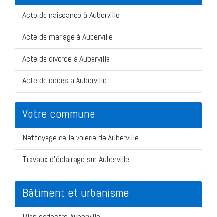
Acte de naissance à Auberville
Acte de mariage à Auberville
Acte de divorce à Auberville
Acte de décès à Auberville
Votre commune
Nettoyage de la voierie de Auberville
Travaux d'éclairage sur Auberville
Bâtiment et urbanisme
Plan cadastre Auberville