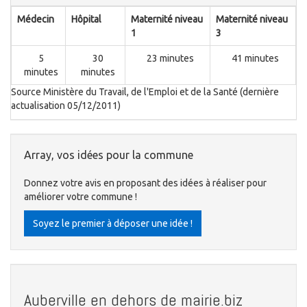
Médecin
Hôpital
Maternité niveau
Maternité niveau
1
3
5
30
23 minutes
41 minutes
minutes
minutes
Source Ministère du Travail, de l'Emploi et de la Santé (dernière
actualisation 05/12/2011)
Array, vos idées pour la commune
Donnez votre avis en proposant des idées à réaliser pour
améliorer votre commune !
Soyez le premier à déposer une idée !
Auberville en dehors de mairie.biz