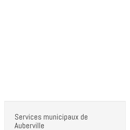
Services municipaux de
Auberville