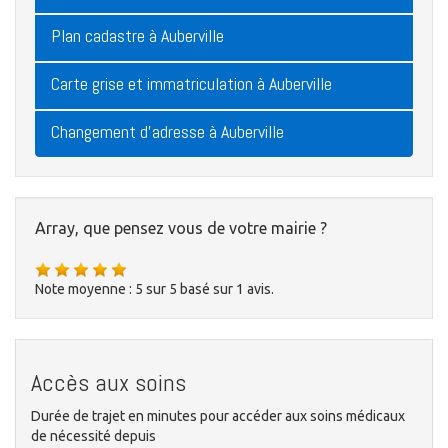
Plan cadastre à Auberville
Carte grise et immatriculation à Auberville
Changement d'adresse à Auberville
Array, que pensez vous de votre mairie ?
Note moyenne :
5
sur
5
basé sur
1
avis.
Accès aux soins
Durée de trajet en minutes pour accéder aux soins médicaux
de nécessité depuis