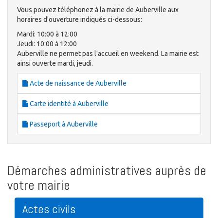
Vous pouvez téléphonez à la mairie de Auberville aux
horaires d'ouverture indiqués ci-dessous:
Mardi: 10:00 à 12:00
Jeudi: 10:00 à 12:00
Auberville ne permet pas l'accueil en weekend. La mairie est
ainsi ouverte mardi, jeudi.
Acte de naissance de Auberville
Carte identité à Auberville
Passeport à Auberville
Démarches administratives auprès de
votre mairie
Actes civils