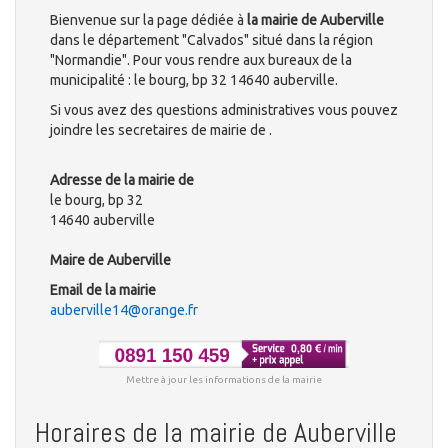
Bienvenue sur la page dédiée à
la mairie de Auberville
dans le département "Calvados" situé dans la région
"Normandie". Pour vous rendre aux bureaux de la
municipalité : le bourg, bp 32 14640 auberville.
Si vous avez des questions administratives vous pouvez
joindre les secretaires de mairie de .
Adresse de la mairie de
le bourg, bp 32
14640 auberville
Maire de Auberville
Email de la mairie
auberville14@orange.fr
Mettre à jour les informations de la mairie
Horaires de la mairie de Auberville