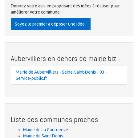
Donnez votre avis en proposant des idées à réaliser pour
améliorer votre commune !
Soyez le premier à déposer une idée !
Aubervilliers en dehors de mairie.biz
Mairie de Aubervilliers - Seine-Saint-Denis - 93 -
Service-public.fr
Liste des communes proches
Mairie de La Courneuve
Mairie de Saint Denis