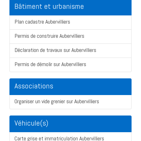
Bâtiment et urbanisme
Plan cadastre Aubervilliers
Permis de construire Aubervilliers
Déclaration de travaux sur Aubervilliers
Permis de démolir sur Aubervilliers
Associations
Organiser un vide grenier sur Aubervilliers
Véhicule(s)
Carte grise et immatriculation Aubervilliers