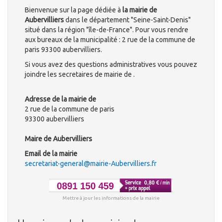
Bienvenue sur la page dédiée à
la mairie de
Aubervilliers
dans le département "Seine-Saint-Denis"
situé dans la région "île-de-France". Pour vous rendre
aux bureaux de la municipalité : 2 rue de la commune de
paris 93300 aubervilliers.
Si vous avez des questions administratives vous pouvez
joindre les secretaires de mairie de .
Adresse de la mairie de
2 rue de la commune de paris
93300 aubervilliers
Maire de Aubervilliers
Email de la mairie
secretariat-general@mairie-Aubervilliers.fr
Mettre à jour les informations de la mairie