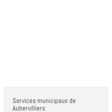
Services municipaux de
Aubervilliers