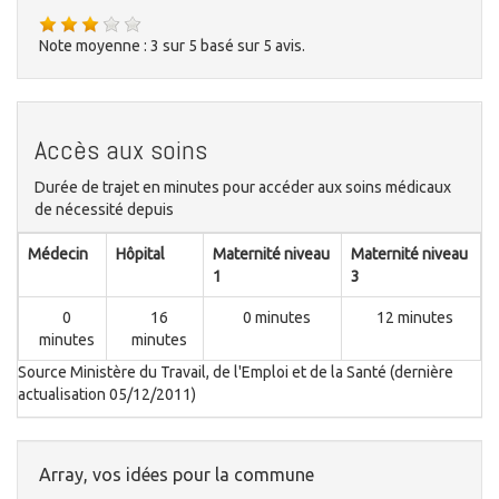
Note moyenne :
3
sur
5
basé sur
5
avis.
Accès aux soins
Durée de trajet en minutes pour accéder aux soins médicaux
de nécessité depuis
Médecin
Hôpital
Maternité niveau
Maternité niveau
1
3
0
16
0 minutes
12 minutes
minutes
minutes
Source Ministère du Travail, de l'Emploi et de la Santé (dernière
actualisation 05/12/2011)
Array, vos idées pour la commune