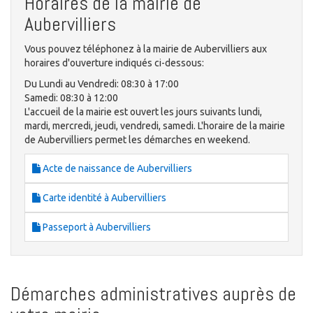
Horaires de la mairie de
Aubervilliers
Vous pouvez téléphonez à la mairie de Aubervilliers aux
horaires d'ouverture indiqués ci-dessous:
Du Lundi au Vendredi: 08:30 à 17:00
Samedi: 08:30 à 12:00
L'accueil de la mairie est ouvert les jours suivants lundi,
mardi, mercredi, jeudi, vendredi, samedi. L'horaire de la mairie
de Aubervilliers permet les démarches en weekend.
Acte de naissance de Aubervilliers
Carte identité à Aubervilliers
Passeport à Aubervilliers
Démarches administratives auprès de