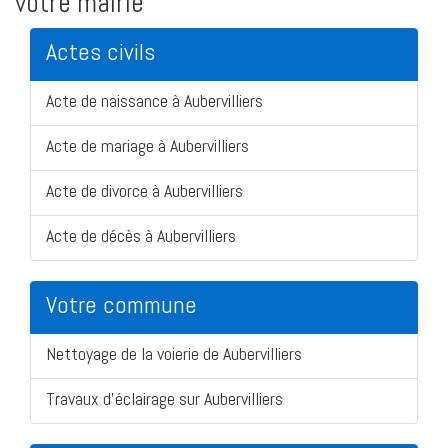
votre mairie
Actes civils
Acte de naissance à Aubervilliers
Acte de mariage à Aubervilliers
Acte de divorce à Aubervilliers
Acte de décès à Aubervilliers
Votre commune
Nettoyage de la voierie de Aubervilliers
Travaux d'éclairage sur Aubervilliers