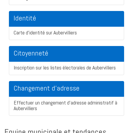
Identité
Carte d'identité sur Aubervilliers
Citoyenneté
Inscription sur les listes électorales de Aubervilliers
Changement d'adresse
Effectuer un changement d'adresse administratif à
Aubervilliers
Equipe municipale et tendances