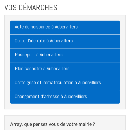
VOS DÉMARCHES
Acte de naissance à Aubervilliers
Carte d'identité à Aubervilliers
Passeport à Aubervilliers
Plan cadastre à Aubervilliers
Carte grise et immatriculation à Aubervilliers
Changement d'adresse à Aubervilliers
Array, que pensez vous de votre mairie ?