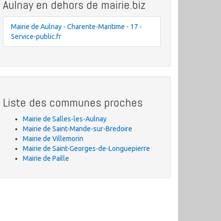
Aulnay en dehors de mairie.biz
Mairie de Aulnay - Charente-Maritime - 17 -
Service-public.fr
Liste des communes proches
Mairie de Salles-les-Aulnay
Mairie de Saint-Mande-sur-Bredoire
Mairie de Villemorin
Mairie de Saint-Georges-de-Longuepierre
Mairie de Paille