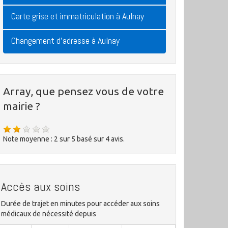
Carte grise et immatriculation à Aulnay
Changement d'adresse à Aulnay
Array, que pensez vous de votre
mairie ?
Note moyenne :
2
sur
5
basé sur
4
avis.
Accès aux soins
Durée de trajet en minutes pour accéder aux soins
médicaux de nécessité depuis