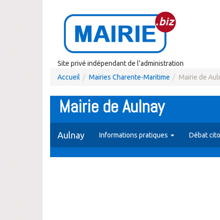
Site privé indépendant de l'administration
Accueil
Mairies Charente-Maritime
Mairie de Aul
Mairie de Aulnay
Aulnay
Informations pratiques
Débat cit