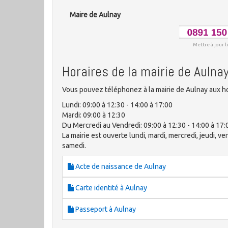
Maire de Aulnay
Mettre à jour l
Horaires de la mairie de Aulna
Vous pouvez téléphonez à la mairie de Aulnay aux ho
Lundi: 09:00 à 12:30 - 14:00 à 17:00
Mardi: 09:00 à 12:30
Du Mercredi au Vendredi: 09:00 à 12:30 - 14:00 à 17:
La mairie est ouverte lundi, mardi, mercredi, jeudi, 
samedi.
Acte de naissance de Aulnay
Carte identité à Aulnay
Passeport à Aulnay