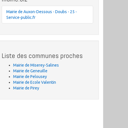
Mairie de Auxon-Dessous - Doubs - 25 -
Service-public.fr
Liste des communes proches
Mairie de Miserey-Salines
Mairie de Geneuille
Mairie de Pelousey
Mairie de Ecole Valentin
Mairie de Pirey