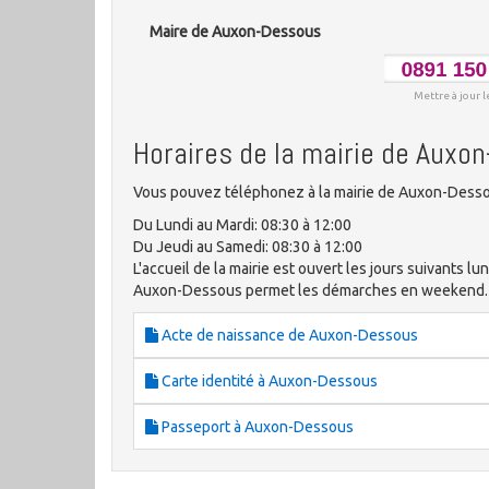
Maire de Auxon-Dessous
Mettre à jour l
Horaires de la mairie de Auxo
Vous pouvez téléphonez à la mairie de Auxon-Dessou
Du Lundi au Mardi: 08:30 à 12:00
Du Jeudi au Samedi: 08:30 à 12:00
L'accueil de la mairie est ouvert les jours suivants lun
Auxon-Dessous permet les démarches en weekend.
Acte de naissance de Auxon-Dessous
Carte identité à Auxon-Dessous
Passeport à Auxon-Dessous