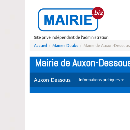
Site privé indépendant de l'administration
Accueil
Mairies Doubs
Mairie de Auxon-Dessous
Mairie de Auxon-Dessou
Auxon-Dessous
Informations pratiques