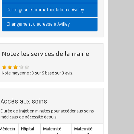
Carte grise et immatriculation à Avilley
Changement d'adresse à Avilley
Notez les services de la mairie
Note moyenne :
3
sur
5
basé sur
3
avis.
Accès aux soins
Durée de trajet en minutes pour accéder aux soins
médicaux de nécessité depuis
Médecin
Hôpital
Maternité
Maternité