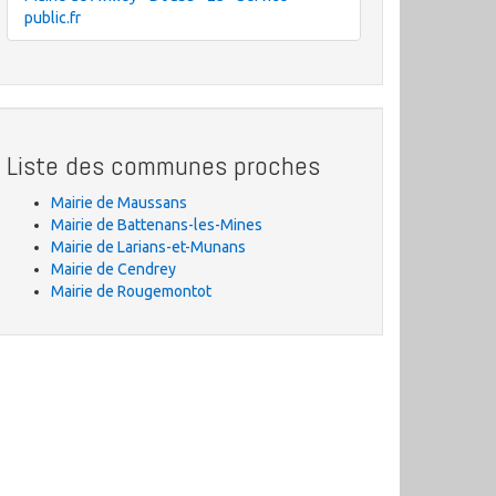
public.fr
Liste des communes proches
Mairie de Maussans
Mairie de Battenans-les-Mines
Mairie de Larians-et-Munans
Mairie de Cendrey
Mairie de Rougemontot