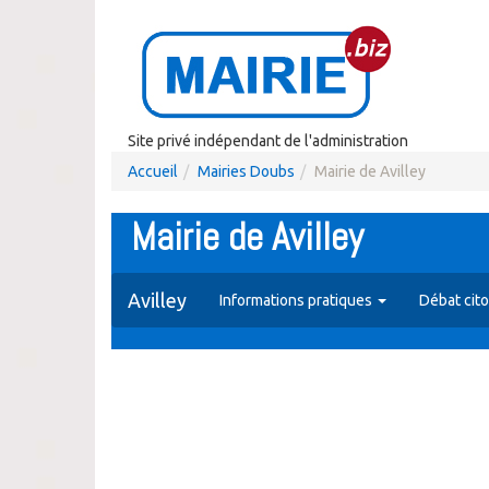
Site privé indépendant de l'administration
Accueil
Mairies Doubs
Mairie de Avilley
Mairie de Avilley
Avilley
Informations pratiques
Débat cit