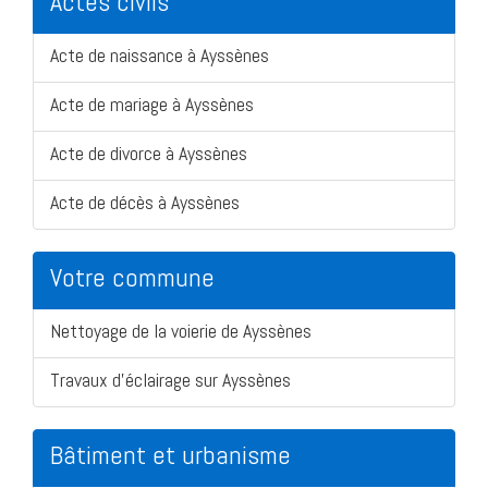
Actes civils
Acte de naissance à Ayssènes
Acte de mariage à Ayssènes
Acte de divorce à Ayssènes
Acte de décès à Ayssènes
Votre commune
Nettoyage de la voierie de Ayssènes
Travaux d'éclairage sur Ayssènes
Bâtiment et urbanisme