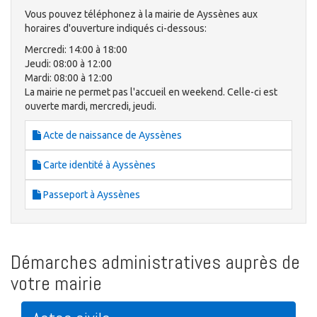
Vous pouvez téléphonez à la mairie de Ayssènes aux
horaires d'ouverture indiqués ci-dessous:
Mercredi: 14:00 à 18:00
Jeudi: 08:00 à 12:00
Mardi: 08:00 à 12:00
La mairie ne permet pas l'accueil en weekend. Celle-ci est
ouverte mardi, mercredi, jeudi.
Acte de naissance de Ayssènes
Carte identité à Ayssènes
Passeport à Ayssènes
Démarches administratives auprès de
votre mairie