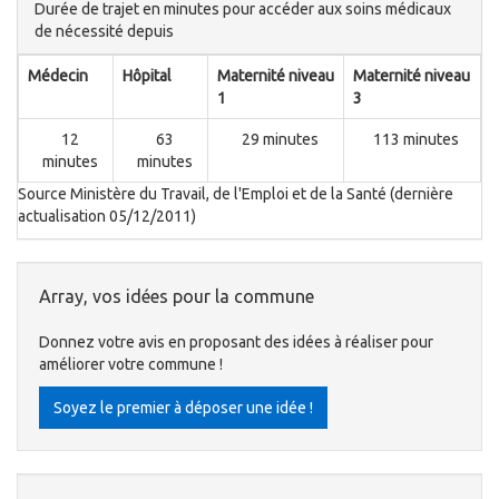
Durée de trajet en minutes pour accéder aux soins médicaux
de nécessité depuis
Médecin
Hôpital
Maternité niveau
Maternité niveau
1
3
12
63
29 minutes
113 minutes
minutes
minutes
Source Ministère du Travail, de l'Emploi et de la Santé (dernière
actualisation 05/12/2011)
Array, vos idées pour la commune
Donnez votre avis en proposant des idées à réaliser pour
améliorer votre commune !
Soyez le premier à déposer une idée !