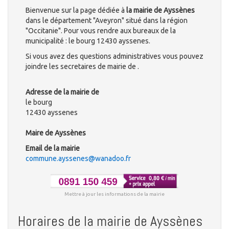
Bienvenue sur la page dédiée à
la mairie de Ayssènes
dans le département "Aveyron" situé dans la région
"Occitanie". Pour vous rendre aux bureaux de la
municipalité : le bourg 12430 ayssenes.
Si vous avez des questions administratives vous pouvez
joindre les secretaires de mairie de .
Adresse de la mairie de
le bourg
12430 ayssenes
Maire de Ayssènes
Email de la mairie
commune.ayssenes@wanadoo.fr
Mettre à jour les informations de la mairie
Horaires de la mairie de Ayssènes