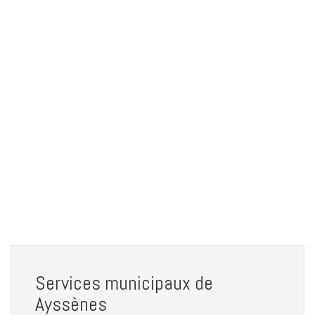
Services municipaux de
Ayssènes