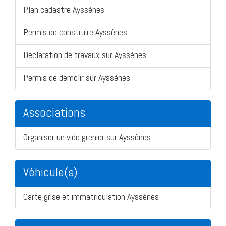
Plan cadastre Ayssènes
Permis de construire Ayssènes
Déclaration de travaux sur Ayssènes
Permis de démolir sur Ayssènes
Associations
Organiser un vide grenier sur Ayssènes
Véhicule(s)
Carte grise et immatriculation Ayssènes