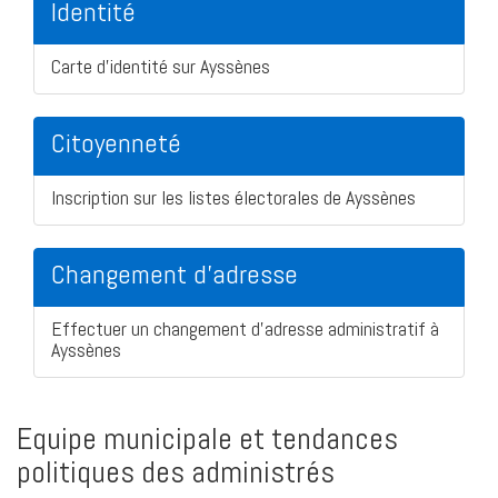
Identité
Carte d'identité sur Ayssènes
Citoyenneté
Inscription sur les listes électorales de Ayssènes
Changement d'adresse
Effectuer un changement d'adresse administratif à
Ayssènes
Equipe municipale et tendances
politiques des administrés