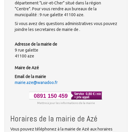
département "Loir-et-Cher" situé dans la région
"Centre". Pour vous rendre aux bureaux de la
municipalité : 9 rue galette 41100 aze.
Si vous avez des questions administratives vous pouvez
joindre les secretaires de mairie de .
Adresse de la mairie de
9 rue galette
41100 aze
Maire de Azé
Email de la mairie
mairie.aze@wanadoo.fr
Mettre à jour les informations de la mairie
Horaires de la mairie de Azé
Vous pouvez téléphonez à la mairie de Azé aux horaires