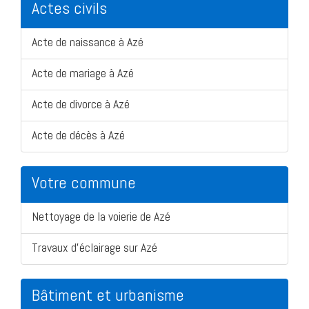
Actes civils
Acte de naissance à Azé
Acte de mariage à Azé
Acte de divorce à Azé
Acte de décès à Azé
Votre commune
Nettoyage de la voierie de Azé
Travaux d'éclairage sur Azé
Bâtiment et urbanisme