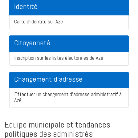
Identité
Carte d'identité sur Azé
Citoyenneté
Inscription sur les listes électorales de Azé
Changement d'adresse
Effectuer un changement d'adresse administratif à
Azé
Equipe municipale et tendances
politiques des administrés