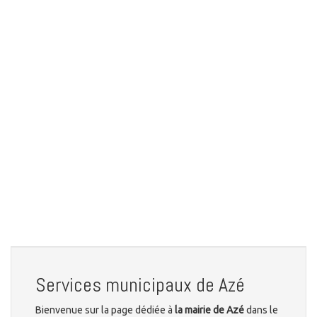
Services municipaux de Azé
Bienvenue sur la page dédiée à
la mairie de Azé
dans le