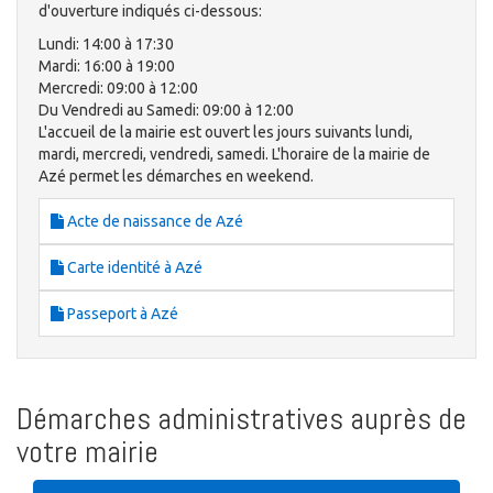
d'ouverture indiqués ci-dessous:
Lundi: 14:00 à 17:30
Mardi: 16:00 à 19:00
Mercredi: 09:00 à 12:00
Du Vendredi au Samedi: 09:00 à 12:00
L'accueil de la mairie est ouvert les jours suivants lundi,
mardi, mercredi, vendredi, samedi. L'horaire de la mairie de
Azé permet les démarches en weekend.
Acte de naissance de Azé
Carte identité à Azé
Passeport à Azé
Démarches administratives auprès de
votre mairie