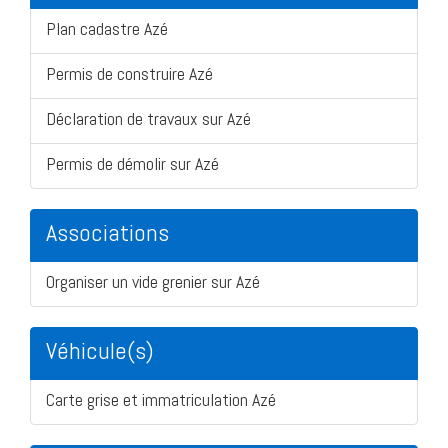
Plan cadastre Azé
Permis de construire Azé
Déclaration de travaux sur Azé
Permis de démolir sur Azé
Associations
Organiser un vide grenier sur Azé
Véhicule(s)
Carte grise et immatriculation Azé