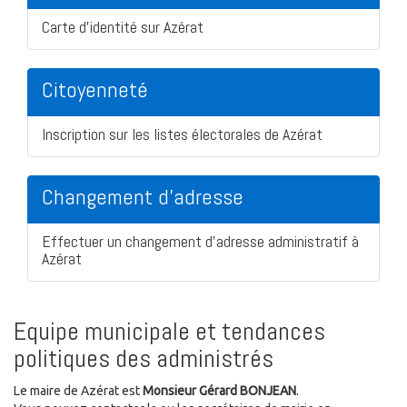
Carte d'identité sur Azérat
Citoyenneté
Inscription sur les listes électorales de Azérat
Changement d'adresse
Effectuer un changement d'adresse administratif à
Azérat
Equipe municipale et tendances
politiques des administrés
Le maire de Azérat est
Monsieur Gérard BONJEAN
.