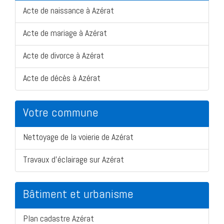
Acte de naissance à Azérat
Acte de mariage à Azérat
Acte de divorce à Azérat
Acte de décès à Azérat
Votre commune
Nettoyage de la voierie de Azérat
Travaux d'éclairage sur Azérat
Bâtiment et urbanisme
Plan cadastre Azérat