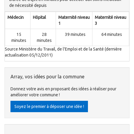
de nécessité depuis
Médecin
Hôpital
Maternité niveau
Maternité niveau
1
3
15
28
39 minutes
64 minutes
minutes
minutes
Source Ministère du Travail, de l'Emploi et de la Santé (dernière
actualisation 05/12/2011)
Array, vos idées pour la commune
Donnez votre avis en proposant des idées à réaliser pour
améliorer votre commune !
Soyez le premier à déposer une idée !