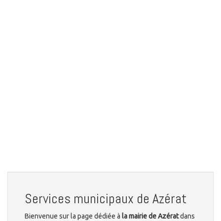
Services municipaux de Azérat
Bienvenue sur la page dédiée à
la mairie de Azérat
dans