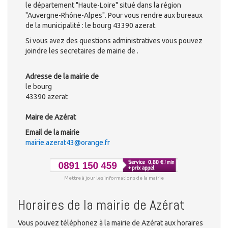
le département "Haute-Loire" situé dans la région
"Auvergne-Rhône-Alpes". Pour vous rendre aux bureaux
de la municipalité : le bourg 43390 azerat.
Si vous avez des questions administratives vous pouvez
joindre les secretaires de mairie de .
Adresse de la mairie de
le bourg
43390 azerat
Maire de Azérat
Email de la mairie
mairie.azerat43@orange.fr
Mettre à jour les informations de la mairie
Horaires de la mairie de Azérat
Vous pouvez téléphonez à la mairie de Azérat aux horaires