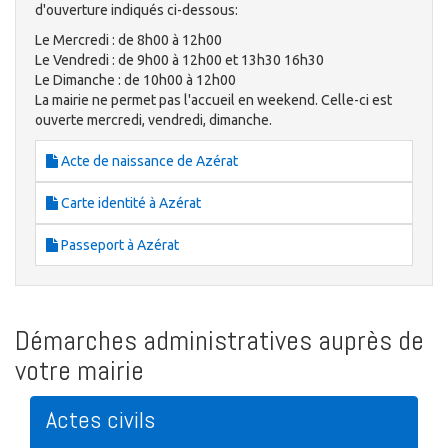
d'ouverture indiqués ci-dessous:
Le Mercredi : de 8h00 à 12h00
Le Vendredi : de 9h00 à 12h00 et 13h30 16h30
Le Dimanche : de 10h00 à 12h00
La mairie ne permet pas l'accueil en weekend. Celle-ci est
ouverte mercredi, vendredi, dimanche.
Acte de naissance de Azérat
Carte identité à Azérat
Passeport à Azérat
Démarches administratives auprès de
votre mairie
Actes civils