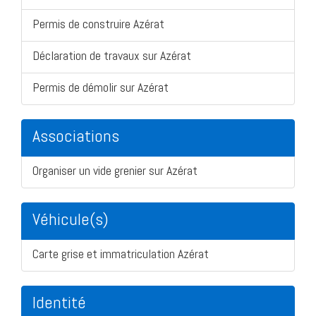
Permis de construire Azérat
Déclaration de travaux sur Azérat
Permis de démolir sur Azérat
Associations
Organiser un vide grenier sur Azérat
Véhicule(s)
Carte grise et immatriculation Azérat
Identité