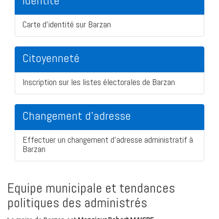
Identité
Carte d'identité sur Barzan
Citoyenneté
Inscription sur les listes électorales de Barzan
Changement d'adresse
Effectuer un changement d'adresse administratif à
Barzan
Equipe municipale et tendances
politiques des administrés