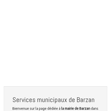
Services municipaux de Barzan
Bienvenue sur la page dédiée à
la mairie de Barzan
dans