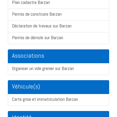
Plan cadastre Barzan
Permis de construire Barzan
Déclaration de travaux sur Barzan
Permis de démolir sur Barzan
Associations
Organiser un vide grenier sur Barzan
Véhicule(s)
Carte grise et immatriculation Barzan