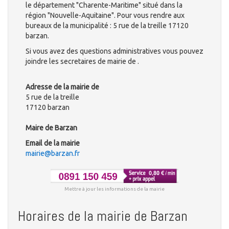
le département "Charente-Maritime" situé dans la
région "Nouvelle-Aquitaine". Pour vous rendre aux
bureaux de la municipalité : 5 rue de la treille 17120
barzan.
Si vous avez des questions administratives vous pouvez
joindre les secretaires de mairie de .
Adresse de la mairie de
5 rue de la treille
17120 barzan
Maire de Barzan
Email de la mairie
mairie@barzan.fr
Mettre à jour les informations de la mairie
Horaires de la mairie de Barzan