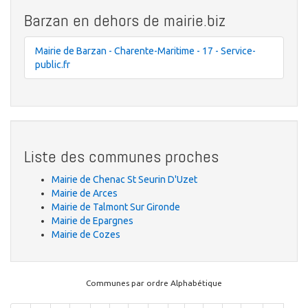
Barzan en dehors de mairie.biz
Mairie de Barzan - Charente-Maritime - 17 - Service-
public.fr
Liste des communes proches
Mairie de Chenac St Seurin D'Uzet
Mairie de Arces
Mairie de Talmont Sur Gironde
Mairie de Epargnes
Mairie de Cozes
Communes par ordre Alphabétique