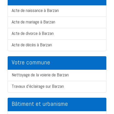
Acte de naissance à Barzan
Acte de mariage à Barzan
Acte de divorce à Barzan
Acte de décès à Barzan
Votre commune
Nettoyage de la voierie de Barzan
Travaux d'éclairage sur Barzan
Bâtiment et urbanisme