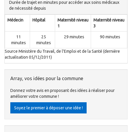
Durée de trajet en minutes pour accéder aux soins médicaux
de nécessité depuis
Médecin
Hôpital
Maternité niveau
Maternité niveau
1
3
11
25
29 minutes
90 minutes
minutes
minutes
Source Ministère du Travail, de l'Emploi et de la Santé (dernière
actualisation 05/12/2011)
Array, vos idées pour la commune
Donnez votre avis en proposant des idées à réaliser pour
améliorer votre commune !
Soyez le premier à déposer une idée !