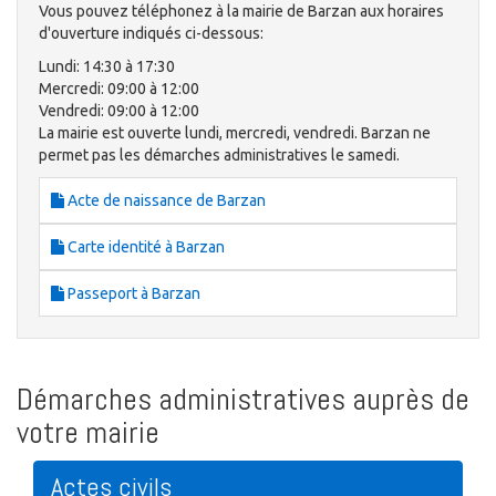
Vous pouvez téléphonez à la mairie de Barzan aux horaires
d'ouverture indiqués ci-dessous:
Lundi: 14:30 à 17:30
Mercredi: 09:00 à 12:00
Vendredi: 09:00 à 12:00
La mairie est ouverte lundi, mercredi, vendredi. Barzan ne
permet pas les démarches administratives le samedi.
Acte de naissance de Barzan
Carte identité à Barzan
Passeport à Barzan
Démarches administratives auprès de
votre mairie
Actes civils