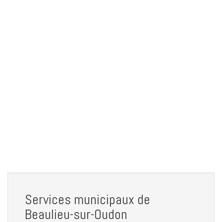
Services municipaux de
Beaulieu-sur-Oudon