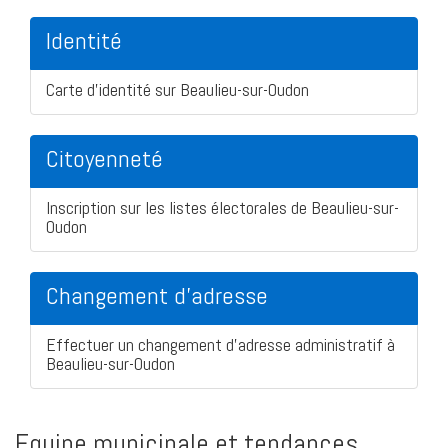
Identité
Carte d'identité sur Beaulieu-sur-Oudon
Citoyenneté
Inscription sur les listes électorales de Beaulieu-sur-
Oudon
Changement d'adresse
Effectuer un changement d'adresse administratif à
Beaulieu-sur-Oudon
Equipe municipale et tendances