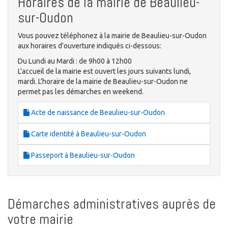
Horaires de la mairie de Beaulieu-
sur-Oudon
Vous pouvez téléphonez à la mairie de Beaulieu-sur-Oudon
aux horaires d'ouverture indiqués ci-dessous:
Du Lundi au Mardi : de 9h00 à 12h00
L'accueil de la mairie est ouvert les jours suivants lundi,
mardi. L'horaire de la mairie de Beaulieu-sur-Oudon ne
permet pas les démarches en weekend.
Acte de naissance de Beaulieu-sur-Oudon
Carte identité à Beaulieu-sur-Oudon
Passeport à Beaulieu-sur-Oudon
Démarches administratives auprès de
votre mairie