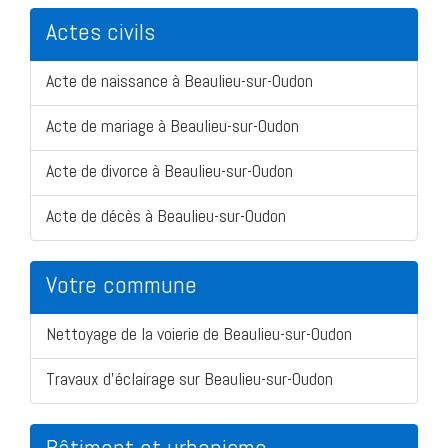
Actes civils
Acte de naissance à Beaulieu-sur-Oudon
Acte de mariage à Beaulieu-sur-Oudon
Acte de divorce à Beaulieu-sur-Oudon
Acte de décès à Beaulieu-sur-Oudon
Votre commune
Nettoyage de la voierie de Beaulieu-sur-Oudon
Travaux d'éclairage sur Beaulieu-sur-Oudon
Bâtiment et urbanisme