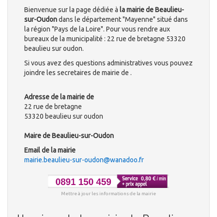
Bienvenue sur la page dédiée à
la mairie de Beaulieu-
sur-Oudon
dans le département "Mayenne" situé dans
la région "Pays de la Loire". Pour vous rendre aux
bureaux de la municipalité : 22 rue de bretagne 53320
beaulieu sur oudon.
Si vous avez des questions administratives vous pouvez
joindre les secretaires de mairie de .
Adresse de la mairie de
22 rue de bretagne
53320 beaulieu sur oudon
Maire de Beaulieu-sur-Oudon
Email de la mairie
mairie.beaulieu-sur-oudon@wanadoo.fr
Mettre à jour les informations de la mairie