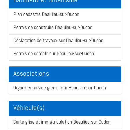
Plan cadastre Beaulieu-sur-Oudon
Permis de construire Beaulieu-sur-Oudon
Déclaration de travaux sur Beaulieu-sur-Oudon
Permis de démolir sur Beaulieu-sur-Oudon
Associations
Organiser un vide grenier sur Beaulieu-sur-Oudon
Véhicule(s)
Carte grise et immatriculation Beaulieu-sur-Oudon