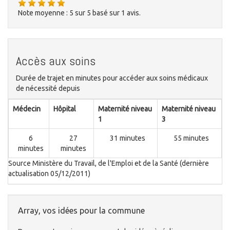
Note moyenne :
5
sur
5
basé sur
1
avis.
Accès aux soins
Durée de trajet en minutes pour accéder aux soins médicaux
de nécessité depuis
Médecin
Hôpital
Maternité niveau
Maternité niveau
1
3
6
27
31 minutes
55 minutes
minutes
minutes
Source Ministère du Travail, de l'Emploi et de la Santé (dernière
actualisation 05/12/2011)
Array, vos idées pour la commune