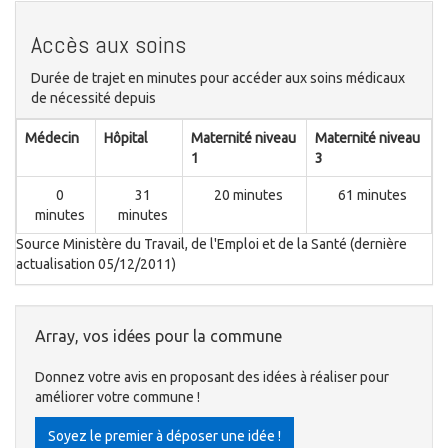
Accès aux soins
Durée de trajet en minutes pour accéder aux soins médicaux
de nécessité depuis
Médecin
Hôpital
Maternité niveau
Maternité niveau
1
3
0
31
20 minutes
61 minutes
minutes
minutes
Source Ministère du Travail, de l'Emploi et de la Santé (dernière
actualisation 05/12/2011)
Array, vos idées pour la commune
Donnez votre avis en proposant des idées à réaliser pour
améliorer votre commune !
Soyez le premier à déposer une idée !