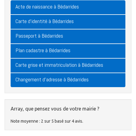
Acte de naissance à Bédarrides
Carte d'identité à Bédarrides
Passeport à Bédarrides
Plan cadastre à Bédarrides
Carte grise et immatriculation à Bédarrides
Changement d'adresse à Bédarrides
Array, que pensez vous de votre mairie ?
Note moyenne :
2
sur
5
basé sur
4
avis.