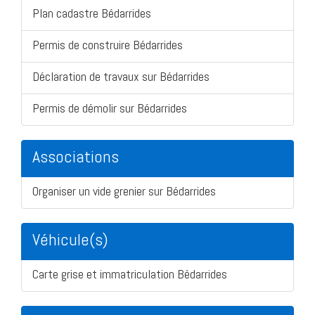
Plan cadastre Bédarrides
Permis de construire Bédarrides
Déclaration de travaux sur Bédarrides
Permis de démolir sur Bédarrides
Associations
Organiser un vide grenier sur Bédarrides
Véhicule(s)
Carte grise et immatriculation Bédarrides