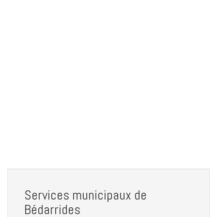
Services municipaux de
Bédarrides