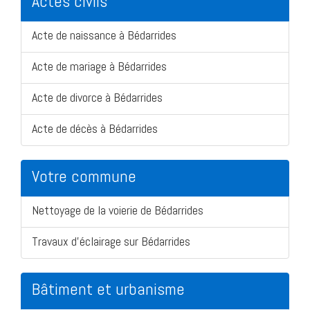
Actes civils
Acte de naissance à Bédarrides
Acte de mariage à Bédarrides
Acte de divorce à Bédarrides
Acte de décès à Bédarrides
Votre commune
Nettoyage de la voierie de Bédarrides
Travaux d'éclairage sur Bédarrides
Bâtiment et urbanisme