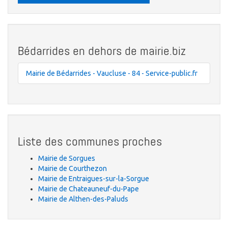
Bédarrides en dehors de mairie.biz
Mairie de Bédarrides - Vaucluse - 84 - Service-public.fr
Liste des communes proches
Mairie de Sorgues
Mairie de Courthezon
Mairie de Entraigues-sur-la-Sorgue
Mairie de Chateauneuf-du-Pape
Mairie de Althen-des-Paluds