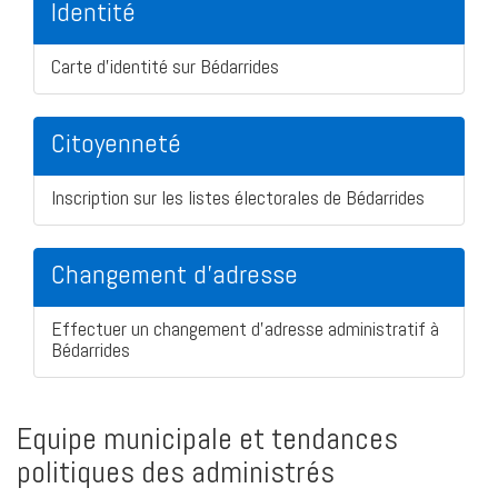
Identité
Carte d'identité sur Bédarrides
Citoyenneté
Inscription sur les listes électorales de Bédarrides
Changement d'adresse
Effectuer un changement d'adresse administratif à
Bédarrides
Equipe municipale et tendances
politiques des administrés