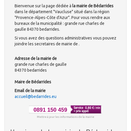
Bienvenue sur la page dédiée à
la mairie de Bédarrides
dans le département "Vaucluse" situé dans la région
"Provence-Alpes-Côte d'Azur". Pour vous rendre aux
bureaux de la municipalité : grande rue charles de
gaulle 84370 bedarrides.
Si vous avez des questions administratives vous pouvez
joindre les secretaires de mairie de .
Adresse de la mairie de
grande rue charles de gaulle
84370 bedarrides
Maire de Bédarrides
Email de la mairie
accueil@bedarrides.eu
Mettre à jour les informations de la mairie