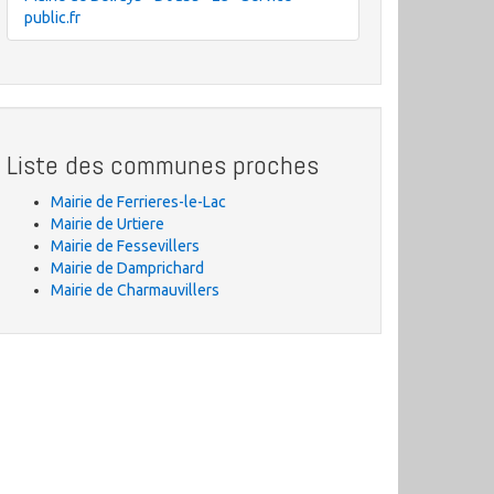
public.fr
Liste des communes proches
Mairie de Ferrieres-le-Lac
Mairie de Urtiere
Mairie de Fessevillers
Mairie de Damprichard
Mairie de Charmauvillers