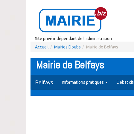
Site privé indépendant de l'administration
Accueil
Mairies Doubs
Mairie de Belfays
Mairie de Belfays
Belfays
Informations pratiques
Débat ci