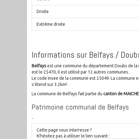
Droite
Extrême droite
Informations sur Belfays / Doub
Belfays
est une commune du département Doubs de la 
est le 25470, il est utilisé par 12 autres communes. .
Le code Insee de la commune est 25049. La commune es
s'étend sur 3.2km².
La commune de Belfays fait partie du
canton de MAICHE
Patrimoine communal de Belfays
..
Cette page vous interresse ?
N'hésitez pas à utiliser le lien suivant :