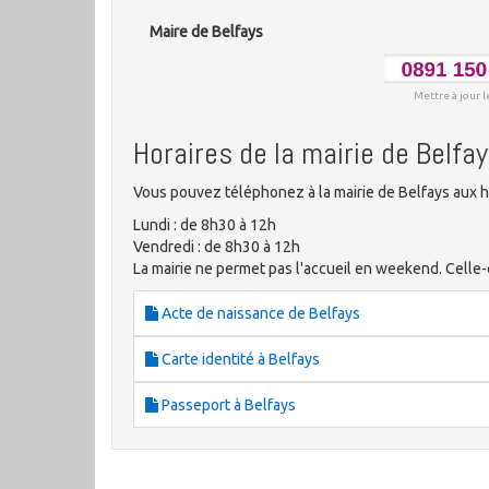
Maire de Belfays
Mettre à jour l
Horaires de la mairie de Belfa
Vous pouvez téléphonez à la mairie de Belfays aux h
Lundi : de 8h30 à 12h
Vendredi : de 8h30 à 12h
La mairie ne permet pas l'accueil en weekend. Celle-c
Acte de naissance de Belfays
Carte identité à Belfays
Passeport à Belfays