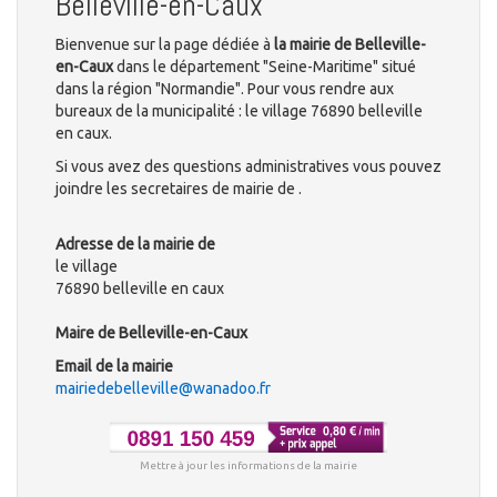
Belleville-en-Caux
Bienvenue sur la page dédiée à
la mairie de Belleville-
en-Caux
dans le département "Seine-Maritime" situé
dans la région "Normandie". Pour vous rendre aux
bureaux de la municipalité : le village 76890 belleville
en caux.
Si vous avez des questions administratives vous pouvez
joindre les secretaires de mairie de .
Adresse de la mairie de
le village
76890 belleville en caux
Maire de Belleville-en-Caux
Email de la mairie
mairiedebelleville@wanadoo.fr
Mettre à jour les informations de la mairie