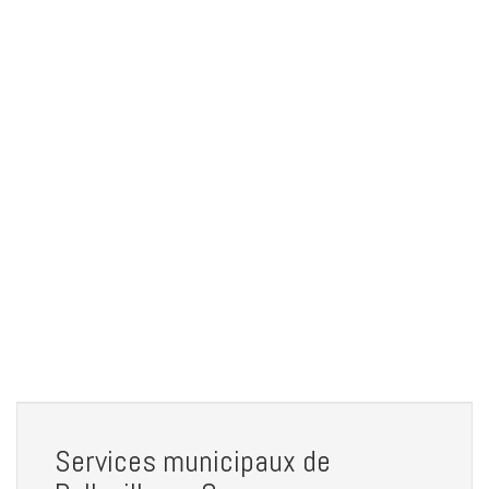
Services municipaux de