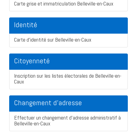
Carte grise et immatriculation Belleville-en-Caux
Identité
Carte d'identité sur Belleville-en-Caux
Citoyenneté
Inscription sur les listes électorales de Belleville-en-
Caux
Changement d'adresse
Effectuer un changement d'adresse administratif à
Belleville-en-Caux