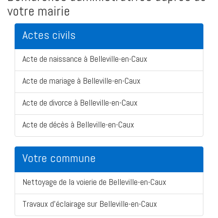
votre mairie
Actes civils
Acte de naissance à Belleville-en-Caux
Acte de mariage à Belleville-en-Caux
Acte de divorce à Belleville-en-Caux
Acte de décès à Belleville-en-Caux
Votre commune
Nettoyage de la voierie de Belleville-en-Caux
Travaux d'éclairage sur Belleville-en-Caux