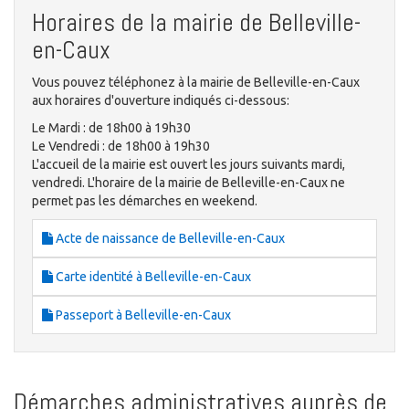
Horaires de la mairie de Belleville-
en-Caux
Vous pouvez téléphonez à la mairie de Belleville-en-Caux
aux horaires d'ouverture indiqués ci-dessous:
Le Mardi : de 18h00 à 19h30
Le Vendredi : de 18h00 à 19h30
L'accueil de la mairie est ouvert les jours suivants mardi,
vendredi. L'horaire de la mairie de Belleville-en-Caux ne
permet pas les démarches en weekend.
Acte de naissance de Belleville-en-Caux
Carte identité à Belleville-en-Caux
Passeport à Belleville-en-Caux
Démarches administratives auprès de