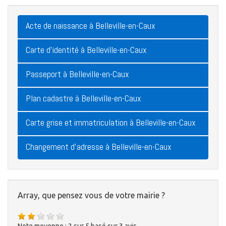
Acte de naissance à Belleville-en-Caux
Carte d'identité à Belleville-en-Caux
Passeport à Belleville-en-Caux
Plan cadastre à Belleville-en-Caux
Carte grise et immatriculation à Belleville-en-Caux
Changement d'adresse à Belleville-en-Caux
Array, que pensez vous de votre mairie ?