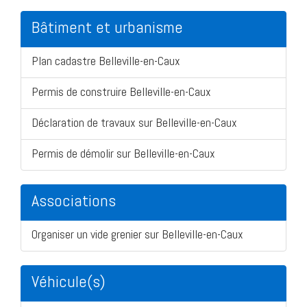
Bâtiment et urbanisme
Plan cadastre Belleville-en-Caux
Permis de construire Belleville-en-Caux
Déclaration de travaux sur Belleville-en-Caux
Permis de démolir sur Belleville-en-Caux
Associations
Organiser un vide grenier sur Belleville-en-Caux
Véhicule(s)