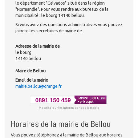
le département "Calvados" situé dans la région
"Normandie". Pour vous rendre aux bureaux de la
municipalité : le bourg 14140 bellou.
Si vous avez des questions administratives vous pouvez
joindre les secretaires de mairie de .
Adresse de la mairie de
le bourg
14140 bellou
Maire de Bellou
Email de la mairie
mairie.bellou@orange.fr
Mettre à jour les informations de la mairie
Horaires de la mairie de Bellou
Vous pouvez téléphonez à la mairie de Bellou aux horaires