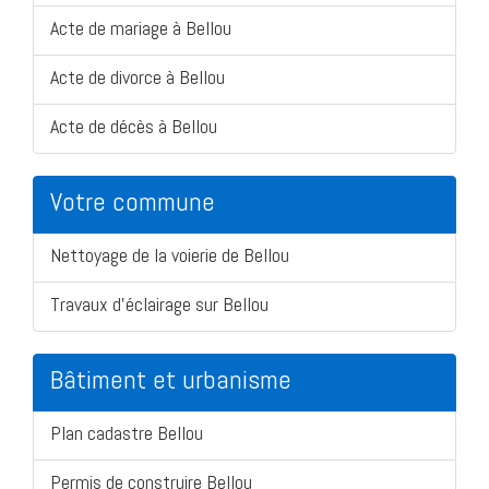
Acte de mariage à Bellou
Acte de divorce à Bellou
Acte de décès à Bellou
Votre commune
Nettoyage de la voierie de Bellou
Travaux d'éclairage sur Bellou
Bâtiment et urbanisme
Plan cadastre Bellou
Permis de construire Bellou