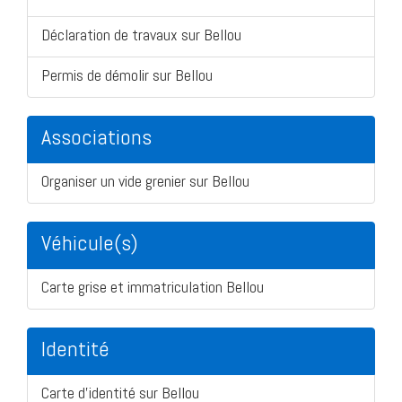
Déclaration de travaux sur Bellou
Permis de démolir sur Bellou
Associations
Organiser un vide grenier sur Bellou
Véhicule(s)
Carte grise et immatriculation Bellou
Identité
Carte d'identité sur Bellou