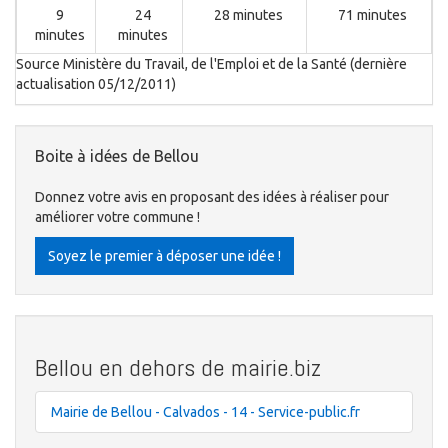
9
24
28 minutes
71 minutes
minutes
minutes
Source Ministère du Travail, de l'Emploi et de la Santé (dernière
actualisation 05/12/2011)
Boite à idées de Bellou
Donnez votre avis en proposant des idées à réaliser pour
améliorer votre commune !
Soyez le premier à déposer une idée !
Bellou en dehors de mairie.biz
Mairie de Bellou - Calvados - 14 - Service-public.fr