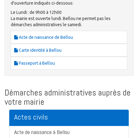
d'ouverture indiqués ci-dessous:
Le Lundi : de 9h00 à 12h00
La mairie est ouverte lundi. Bellou ne permet pas les
démarches administratives le samedi.
Acte de naissance de Bellou
Carte identité à Bellou
Passeport à Bellou
Démarches administratives auprès de
votre mairie
Actes civils
Acte de naissance à Bellou