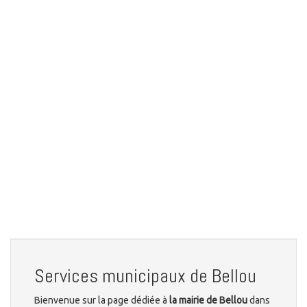
Services municipaux de Bellou
Bienvenue sur la page dédiée à
la mairie de Bellou
dans