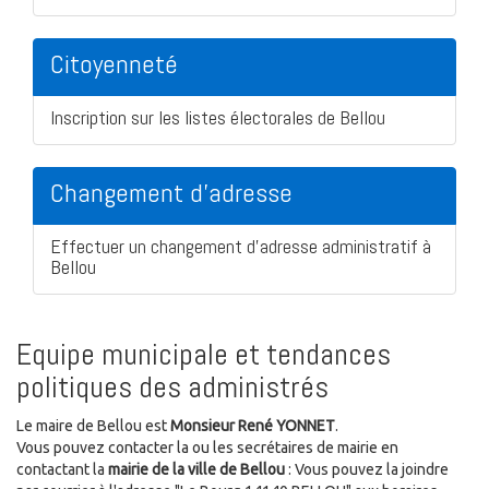
Citoyenneté
Inscription sur les listes électorales de Bellou
Changement d'adresse
Effectuer un changement d'adresse administratif à
Bellou
Equipe municipale et tendances
politiques des administrés
Le maire de Bellou est
Monsieur René YONNET
.
Vous pouvez contacter la ou les secrétaires de mairie en
contactant la
mairie de la ville de Bellou
: Vous pouvez la joindre