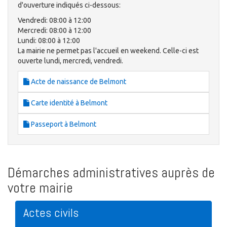
d'ouverture indiqués ci-dessous:
Vendredi: 08:00 à 12:00
Mercredi: 08:00 à 12:00
Lundi: 08:00 à 12:00
La mairie ne permet pas l'accueil en weekend. Celle-ci est
ouverte lundi, mercredi, vendredi.
Acte de naissance de Belmont
Carte identité à Belmont
Passeport à Belmont
Démarches administratives auprès de
votre mairie
Actes civils