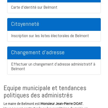
Carte d'identité sur Belmont
Citoyenneté
Inscription sur les listes électorales de Belmont
Changement d'adresse
Effectuer un changement d'adresse administratif à
Belmont
Equipe municipale et tendances
politiques des administrés
Le maire de Belmont est
Monsieur Jean-Pierre DOAT
.