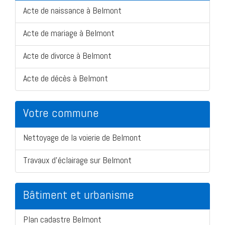
Acte de naissance à Belmont
Acte de mariage à Belmont
Acte de divorce à Belmont
Acte de décès à Belmont
Votre commune
Nettoyage de la voierie de Belmont
Travaux d'éclairage sur Belmont
Bâtiment et urbanisme
Plan cadastre Belmont