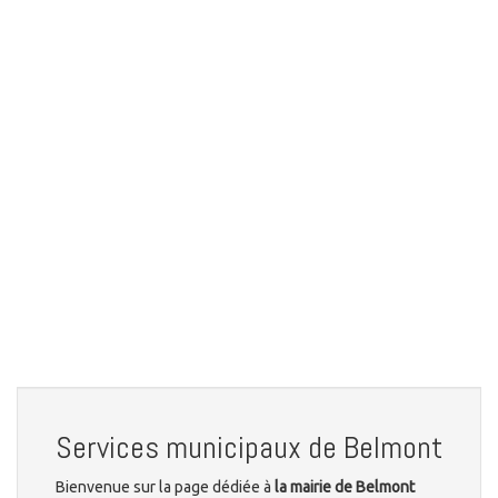
Services municipaux de Belmont
Bienvenue sur la page dédiée à
la mairie de Belmont