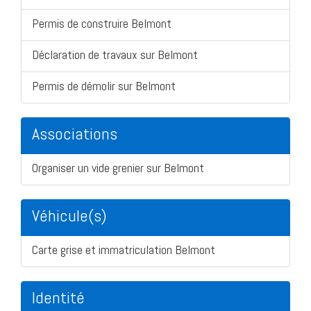
Permis de construire Belmont
Déclaration de travaux sur Belmont
Permis de démolir sur Belmont
Associations
Organiser un vide grenier sur Belmont
Véhicule(s)
Carte grise et immatriculation Belmont
Identité