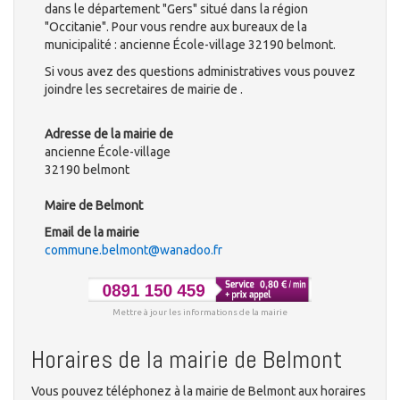
dans le département "Gers" situé dans la région
"Occitanie". Pour vous rendre aux bureaux de la
municipalité : ancienne École-village 32190 belmont.
Si vous avez des questions administratives vous pouvez
joindre les secretaires de mairie de .
Adresse de la mairie de
ancienne École-village
32190 belmont
Maire de Belmont
Email de la mairie
commune.belmont@wanadoo.fr
Mettre à jour les informations de la mairie
Horaires de la mairie de Belmont
Vous pouvez téléphonez à la mairie de Belmont aux horaires